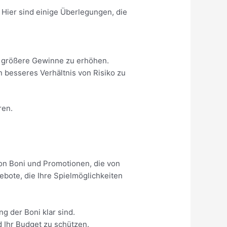
. Hier sind einige Überlegungen, die
f größere Gewinne zu erhöhen.
n besseres Verhältnis von Risiko zu
ren.
 von Boni und Promotionen, die von
bote, die Ihre Spielmöglichkeiten
g der Boni klar sind.
d Ihr Budget zu schützen.