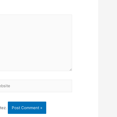
site
tez.