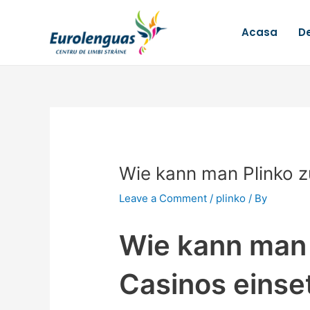
Skip
Post
to
navigation
Acasa
De
content
Wie kann man Plinko z
Leave a Comment
/
plinko
/ By
Wie kann man P
Casinos einse