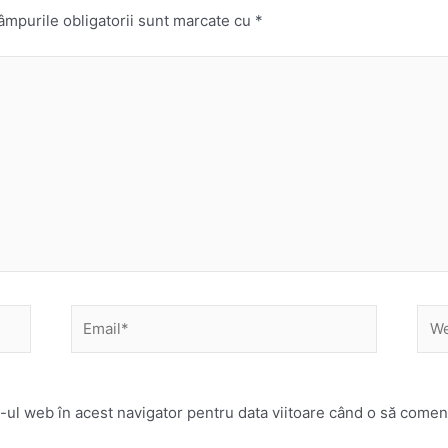
âmpurile obligatorii sunt marcate cu
*
Email*
Web
-ul web în acest navigator pentru data viitoare când o să comen