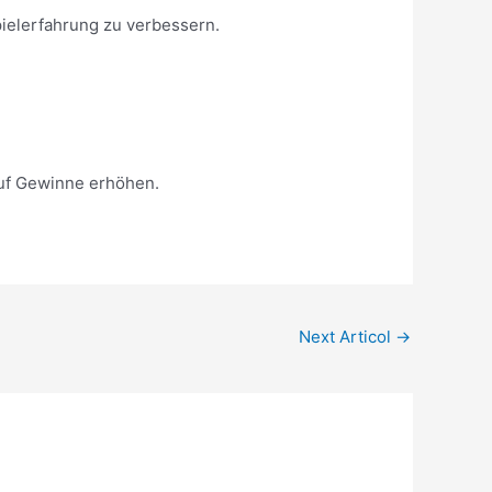
pielerfahrung zu verbessern.
auf Gewinne erhöhen.
Next Articol
→