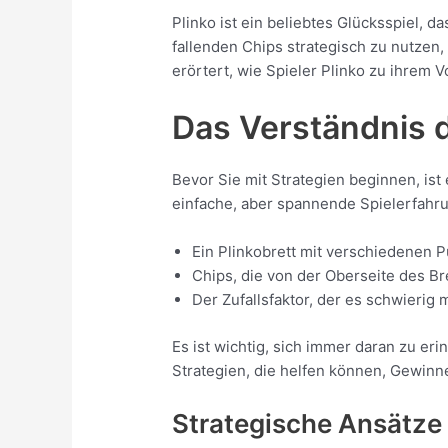
Plinko ist ein beliebtes Glücksspiel, d
fallenden Chips strategisch zu nutzen
erörtert, wie Spieler Plinko zu ihrem
Das Verständnis d
Bevor Sie mit Strategien beginnen, ist 
einfache, aber spannende Spielerfahr
Ein Plinkobrett mit verschiedenen 
Chips, die von der Oberseite des Br
Der Zufallsfaktor, der es schwierig
Es ist wichtig, sich immer daran zu eri
Strategien, die helfen können, Gewinn
Strategische Ansätze 