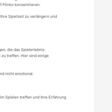
f Plinko konzentrieren.
 Ihre Spielzeit zu verlängern und
en, die das Spielerlebnis
zu treffen. Hier sind einige
und nicht emotional.
m Spielen treffen und Ihre Erfahrung