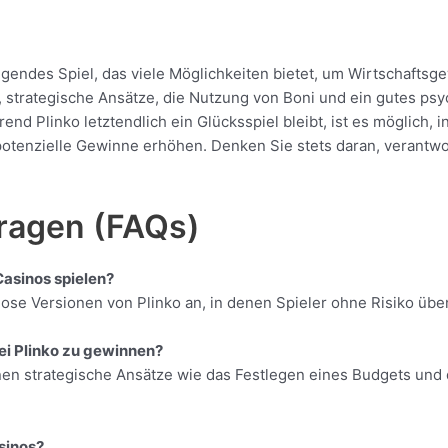
egendes Spiel, das viele Möglichkeiten bietet, um Wirtschaftsg
, strategische Ansätze, die Nutzung von Boni und ein gutes 
nd Plinko letztendlich ein Glücksspiel bleibt, ist es möglich, 
potenzielle Gewinne erhöhen. Denken Sie stets daran, verantwo
Fragen (FAQs)
-Casinos spielen?
lose Versionen von Plinko an, in denen Spieler ohne Risiko üb
ei Plinko zu gewinnen?
nnen strategische Ansätze wie das Festlegen eines Budgets und
asinos?