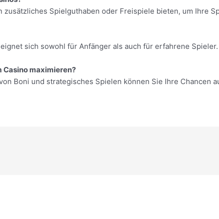
n zusätzliches Spielguthaben oder Freispiele bieten, um Ihre S
 eignet sich sowohl für Anfänger als auch für erfahrene Spieler.
im Casino maximieren?
 von Boni und strategisches Spielen können Sie Ihre Chancen 