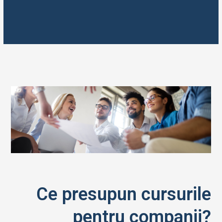
Ce presupun cursurile
pentru companii?