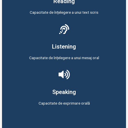
Reading
Capacitate de înțelegere a unui text scris
Listening
Capacitate de înțelegere a unui mesaj oral
Speaking
Capacitate de exprimare orală