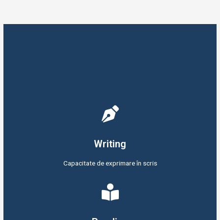
Writing
Capacitate de exprimare în scris