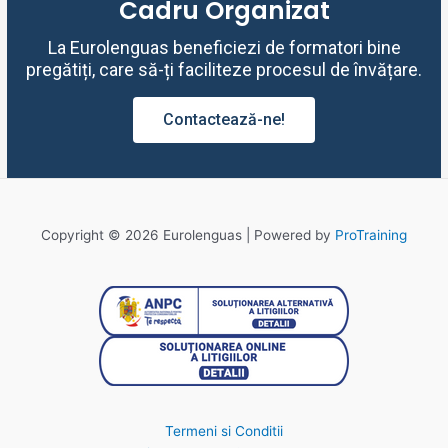
Cadru Organizat
La Eurolenguas beneficiezi de formatori bine
pregătiți, care să-ți faciliteze procesul de învățare.
Contactează-ne!
Copyright © 2026 Eurolenguas | Powered by
ProTraining
Termeni si Conditii