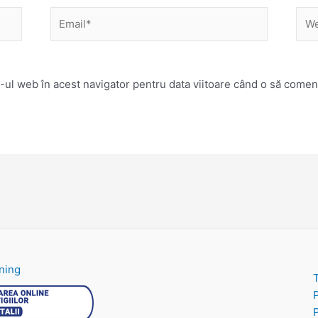
Email*
Web
-ul web în acest navigator pentru data viitoare când o să comen
ning
T
P
P