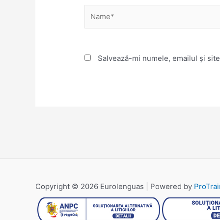
Name*
Salvează-mi numele, emailul și site
Copyright © 2026 Eurolenguas | Powered by
ProTrai