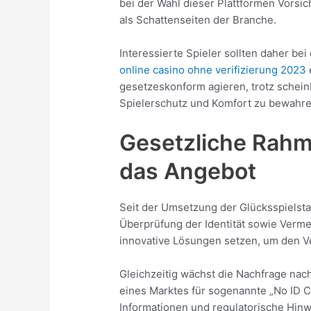
bei der Wahl dieser Plattformen Vorsic
als Schattenseiten der Branche.
Interessierte Spieler sollten daher be
online casino ohne verifizierung 2023
gesetzeskonform agieren, trotz schein
Spielerschutz und Komfort zu bewahre
Gesetzliche Rahm
das Angebot
Seit der Umsetzung der Glücksspielsta
Überprüfung der Identität sowie Verm
innovative Lösungen setzen, um den Ve
Gleichzeitig wächst die Nachfrage nac
eines Marktes für sogenannte „No ID Ca
Informationen und regulatorische Hinwe