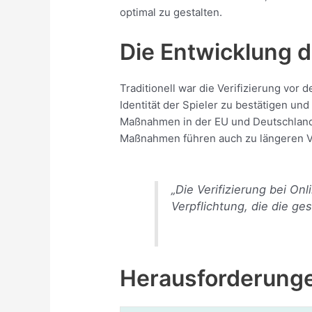
optimal zu gestalten.
Die Entwicklung d
Traditionell war die Verifizierung vor 
Identität der Spieler zu bestätigen un
Maßnahmen in der EU und Deutschland d
Maßnahmen führen auch zu längeren Ver
„Die Verifizierung bei On
Verpflichtung, die die g
Herausforderungen