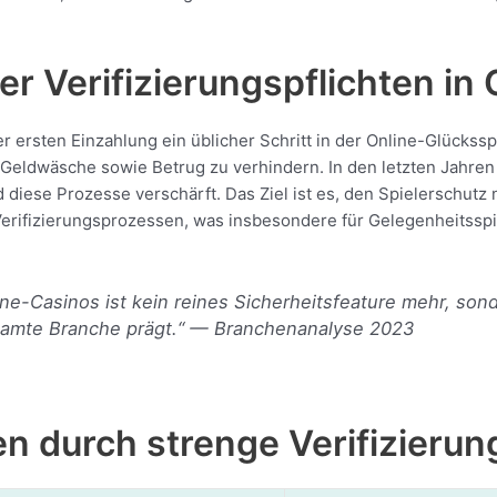
er Verifizierungspflichten in
der ersten Einzahlung ein üblicher Schritt in der Online-Glückss
d Geldwäsche sowie Betrug zu verhindern. In den letzten Jahre
iese Prozesse verschärft. Das Ziel ist es, den Spielerschutz 
ifizierungsprozessen, was insbesondere für Gelegenheitsspiel
line-Casinos ist kein reines Sicherheitsfeature mehr, son
esamte Branche prägt.“ — Branchenanalyse 2023
 durch strenge Verifizierun