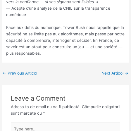
vers la confiance — si ses signaux sont lisibles. »
— Adapté d’une analyse de la CNIL sur la transparence
numérique
Face aux défis du numérique, Tower Rush nous rappelle que la
sécurité ne se limite pas aux algorithmes, mais passe par notre
capacité à comprendre, interroger et décider. En France, ce
savoir est un atout pour construire un jeu — et une société —
plus responsables.
←
Previous Articol
Next Articol
→
Leave a Comment
Adresa ta de email nu va fi publicată.
Câmpurile obligatorii
sunt marcate cu
*
Type