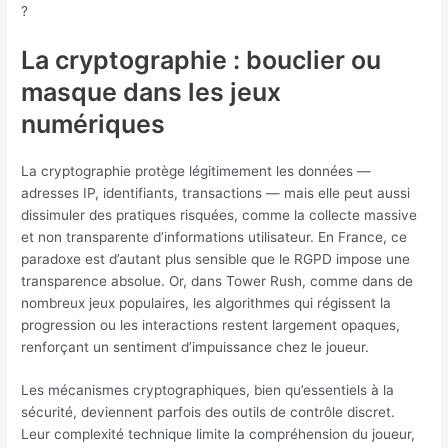
?
La cryptographie : bouclier ou
masque dans les jeux
numériques
La cryptographie protège légitimement les données —
adresses IP, identifiants, transactions — mais elle peut aussi
dissimuler des pratiques risquées, comme la collecte massive
et non transparente d’informations utilisateur. En France, ce
paradoxe est d’autant plus sensible que le RGPD impose une
transparence absolue. Or, dans Tower Rush, comme dans de
nombreux jeux populaires, les algorithmes qui régissent la
progression ou les interactions restent largement opaques,
renforçant un sentiment d’impuissance chez le joueur.
Les mécanismes cryptographiques, bien qu’essentiels à la
sécurité, deviennent parfois des outils de contrôle discret.
Leur complexité technique limite la compréhension du joueur,