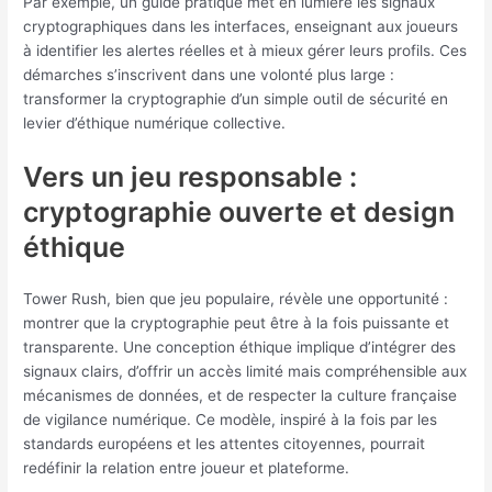
Par exemple, un guide pratique met en lumière les signaux
cryptographiques dans les interfaces, enseignant aux joueurs
à identifier les alertes réelles et à mieux gérer leurs profils. Ces
démarches s’inscrivent dans une volonté plus large :
transformer la cryptographie d’un simple outil de sécurité en
levier d’éthique numérique collective.
Vers un jeu responsable :
cryptographie ouverte et design
éthique
Tower Rush, bien que jeu populaire, révèle une opportunité :
montrer que la cryptographie peut être à la fois puissante et
transparente. Une conception éthique implique d’intégrer des
signaux clairs, d’offrir un accès limité mais compréhensible aux
mécanismes de données, et de respecter la culture française
de vigilance numérique. Ce modèle, inspiré à la fois par les
standards européens et les attentes citoyennes, pourrait
redéfinir la relation entre joueur et plateforme.