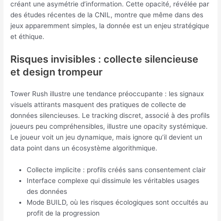
créant une asymétrie d’information. Cette opacité, révélée par
des études récentes de la CNIL, montre que même dans des
jeux apparemment simples, la donnée est un enjeu stratégique
et éthique.
Risques invisibles : collecte silencieuse
et design trompeur
Tower Rush illustre une tendance préoccupante : les signaux
visuels attirants masquent des pratiques de collecte de
données silencieuses. Le tracking discret, associé à des profils
joueurs peu compréhensibles, illustre une opacity systémique.
Le joueur voit un jeu dynamique, mais ignore qu’il devient un
data point dans un écosystème algorithmique.
Collecte implicite : profils créés sans consentement clair
Interface complexe qui dissimule les véritables usages
des données
Mode BUILD, où les risques écologiques sont occultés au
profit de la progression