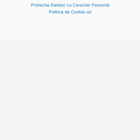
Protectia Datelor cu Caracter Personal
Politica de Cookie-uri