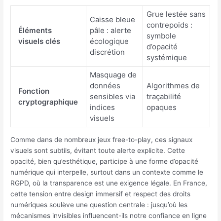
Grue lestée sans
Caisse bleue
contrepoids :
Éléments
pâle : alerte
symbole
visuels clés
écologique
d’opacité
discrétion
systémique
Masquage de
données
Algorithmes de
Fonction
sensibles via
traçabilité
cryptographique
indices
opaques
visuels
Comme dans de nombreux jeux free-to-play, ces signaux
visuels sont subtils, évitant toute alerte explicite. Cette
opacité, bien qu’esthétique, participe à une forme d’opacité
numérique qui interpelle, surtout dans un contexte comme le
RGPD, où la transparence est une exigence légale. En France,
cette tension entre design immersif et respect des droits
numériques soulève une question centrale : jusqu’où les
mécanismes invisibles influencent-ils notre confiance en ligne