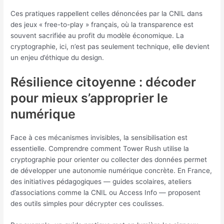
Ces pratiques rappellent celles dénoncées par la CNIL dans
des jeux « free-to-play » français, où la transparence est
souvent sacrifiée au profit du modèle économique. La
cryptographie, ici, n’est pas seulement technique, elle devient
un enjeu d’éthique du design.
Résilience citoyenne : décoder
pour mieux s’approprier le
numérique
Face à ces mécanismes invisibles, la sensibilisation est
essentielle. Comprendre comment Tower Rush utilise la
cryptographie pour orienter ou collecter des données permet
de développer une autonomie numérique concrète. En France,
des initiatives pédagogiques — guides scolaires, ateliers
d’associations comme la CNIL ou Access Info — proposent
des outils simples pour décrypter ces coulisses.