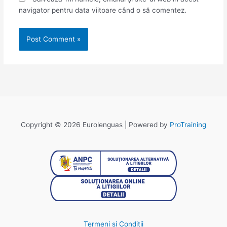
navigator pentru data viitoare când o să comentez.
Copyright © 2026 Eurolenguas | Powered by
ProTraining
Termeni si Conditii