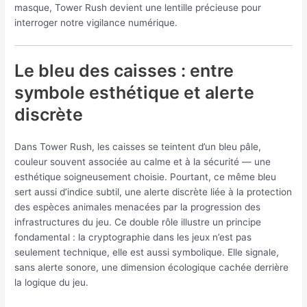
masque, Tower Rush devient une lentille précieuse pour
interroger notre vigilance numérique.
Le bleu des caisses : entre
symbole esthétique et alerte
discrète
Dans Tower Rush, les caisses se teintent d’un bleu pâle,
couleur souvent associée au calme et à la sécurité — une
esthétique soigneusement choisie. Pourtant, ce même bleu
sert aussi d’indice subtil, une alerte discrète liée à la protection
des espèces animales menacées par la progression des
infrastructures du jeu. Ce double rôle illustre un principe
fondamental : la cryptographie dans les jeux n’est pas
seulement technique, elle est aussi symbolique. Elle signale,
sans alerte sonore, une dimension écologique cachée derrière
la logique du jeu.