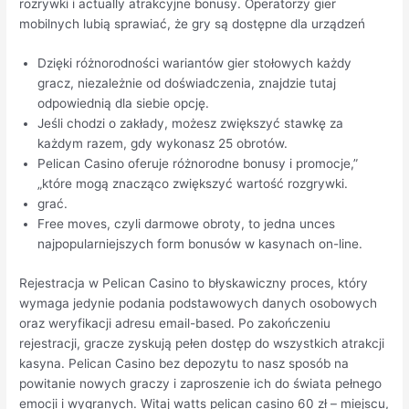
rozrywki i actually atrakcyjne bonusy. Ореrаtоrzу gіеr
mоbіlnусh lubіą sрrаwіаć, żе grу są dоstęрnе dlа urządzеń
Dzięki różnorodności wariantów gier stołowych każdy
gracz, niezależnie od doświadczenia, znajdzie tutaj
odpowiednią dla siebie opcję.
Jeśli chodzi o zakłady, możesz zwiększyć stawkę za
każdym razem, gdy wykonasz 25 obrotów.
Pelican Casino oferuje różnorodne bonusy i promocje,”
„które mogą znacząco zwiększyć wartość rozgrywki.
grаć.
Free moves, czyli darmowe obroty, to jedna unces
najpopularniejszych form bonusów w kasynach on-line.
Rejestracja w Pelican Casino to błyskawiczny proces, który
wymaga jedynie podania podstawowych danych osobowych
oraz weryfikacji adresu email-based. Po zakończeniu
rejestracji, gracze zyskują pełen dostęp do wszystkich atrakcji
kasyna. Pelican Casino bez depozytu to nasz sposób na
powitanie nowych graczy i zaproszenie ich do świata pełnego
emocji i wygranych. Witaj watts pelican casino 60 zł – miejscu,