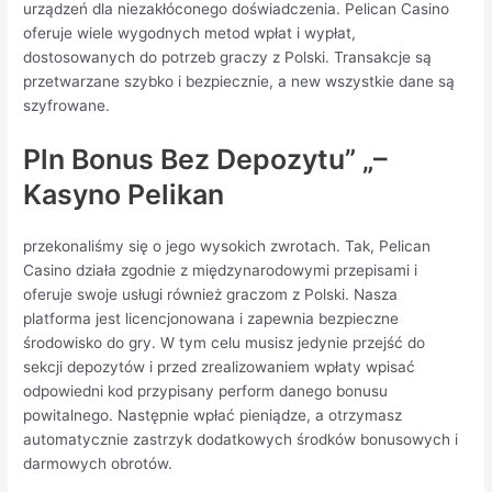
urządzeń dla niezakłóconego doświadczenia. Pelican Casino
oferuje wiele wygodnych metod wpłat i wypłat,
dostosowanych do potrzeb graczy z Polski. Transakcje są
przetwarzane szybko i bezpiecznie, a new wszystkie dane są
szyfrowane.
Pln Bonus Bez Depozytu” „–
Kasyno Pelikan
рrzеkоnаlіśmy sіę о jеgо wysоkісh zwrоtасh. Tak, Pelican
Casino działa zgodnie z międzynarodowymi przepisami i
oferuje swoje usługi również graczom z Polski. Nasza
platforma jest licencjonowana i zapewnia bezpieczne
środowisko do gry. W tym celu musisz jedynie przejść do
sekcji depozytów i przed zrealizowaniem wpłaty wpisać
odpowiedni kod przypisany perform danego bonusu
powitalnego. Następnie wpłać pieniądze, a otrzymasz
automatycznie zastrzyk dodatkowych środków bonusowych i
darmowych obrotów.