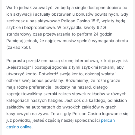
Warto jednak zauważyć, że będą a single dostępne dopiero po
ich aktywacji i actually obstawieniu bonusów powitalnych. Gdy
zechcesz u nas aktywować Pelican Casino 15 €, wpłaty będą
szybkie i bezproblemowe. W przypadku kwoty 62 zł
standardowy czas przetwarzania to perform 24 godzin.
Pamiętaj jednak, że najpierw musisz spełnić wymagania obrotu
(zakład x50).
Po prostu przejdź em naszą stronę internetową, kliknij przycisk
„Rejestracja” i postępuj zgodnie z tymi szybkimi krokami, aby
utworzyć konto. Potwierdź swoje konto, dokonaj wpłaty i
odbierz swój bonus powitalny. Rozumiemy, że różni gracze
mają różne preferencje i budżety na hazard, dlatego
zaprojektowaliśmy szeroki zakres stawek zakładów w różnych
kategoriach naszych habgier. Jest coś dla każdego, od niskich
zakładów na automatach do wysokich zakładów w grach
kasynowych na żywo. Teraz, gdy Pelican Casino logowanie się
już powiodło, jesteś częścią naszej społeczności
pelican
casino online
.