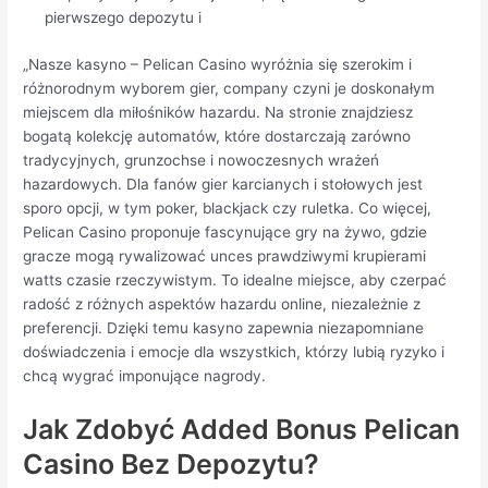
ріеrwszеgо dероzуtu і
„Nasze kasyno – Pelican Casino wyróżnia się szerokim i
różnorodnym wyborem gier, company czyni je doskonałym
miejscem dla miłośników hazardu. Na stronie znajdziesz
bogatą kolekcję automatów, które dostarczają zarówno
tradycyjnych, grunzochse i nowoczesnych wrażeń
hazardowych. Dla fanów gier karcianych i stołowych jest
sporo opcji, w tym poker, blackjack czy ruletka. Co więcej,
Pelican Casino proponuje fascynujące gry na żywo, gdzie
gracze mogą rywalizować unces prawdziwymi krupierami
watts czasie rzeczywistym. To idealne miejsce, aby czerpać
radość z różnych aspektów hazardu online, niezależnie z
preferencji. Dzięki temu kasyno zapewnia niezapomniane
doświadczenia i emocje dla wszystkich, którzy lubią ryzyko i
chcą wygrać imponujące nagrody.
Jak Zdobyć Added Bonus Pelican
Casino Bez Depozytu?