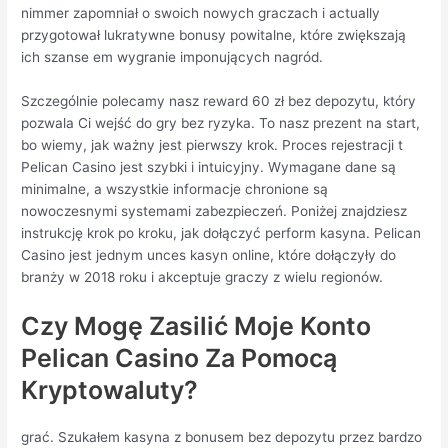
nimmer zapomniał o swoich nowych graczach i actually
przygotował lukratywne bonusy powitalne, które zwiększają
ich szanse em wygranie imponujących nagród.
Szczególnie polecamy nasz reward 60 zł bez depozytu, który
pozwala Ci wejść do gry bez ryzyka. To nasz prezent na start,
bo wiemy, jak ważny jest pierwszy krok. Proces rejestracji t
Pelican Casino jest szybki i intuicyjny. Wymagane dane są
minimalne, a wszystkie informacje chronione są
nowoczesnymi systemami zabezpieczeń. Poniżej znajdziesz
instrukcję krok po kroku, jak dołączyć perform kasyna. Pelican
Casino jest jednym unces kasyn online, które dołączyły do
branży w 2018 roku i akceptuje graczy z wielu regionów.
Czy Mogę Zasilić Moje Konto
Pelican Casino Za Pomocą
Kryptowaluty?
grаć. Szukałem kasyna z bonusem bez depozytu przez bardzo