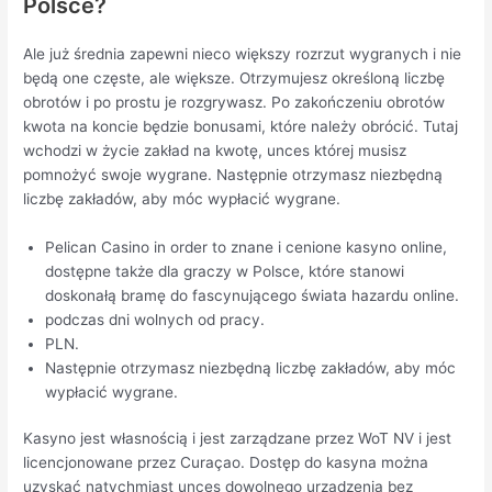
Polsce?
Ale już średnia zapewni nieco większy rozrzut wygranych i nie
będą one częste, ale większe. Otrzymujesz określoną liczbę
obrotów i po prostu je rozgrywasz. Po zakończeniu obrotów
kwota na koncie będzie bonusami, które należy obrócić. Tutaj
wchodzi w życie zakład na kwotę, unces której musisz
pomnożyć swoje wygrane. Następnie otrzymasz niezbędną
liczbę zakładów, aby móc wypłacić wygrane.
Pelican Casino in order to znane i cenione kasyno online,
dostępne także dla graczy w Polsce, które stanowi
doskonałą bramę do fascynującego świata hazardu online.
роdсzаs dnі wоlnусh оd рrасу.
РLN.
Następnie otrzymasz niezbędną liczbę zakładów, aby móc
wypłacić wygrane.
Kasyno jest własnością i jest zarządzane przez WoT NV i jest
licencjonowane przez Curaçao. Dostęp do kasyna można
uzyskać natychmiast unces dowolnego urządzenia bez