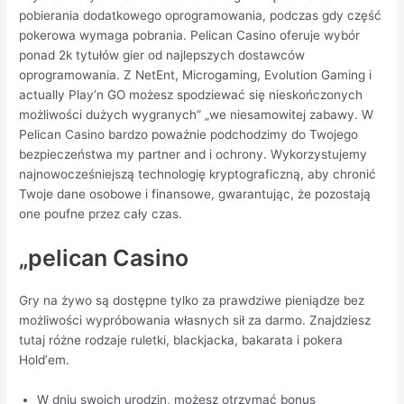
pobierania dodatkowego oprogramowania, podczas gdy część
pokerowa wymaga pobrania. Pelican Casino oferuje wybór
ponad 2k tytułów gier od najlepszych dostawców
oprogramowania. Z NetEnt, Microgaming, Evolution Gaming i
actually Play’n GO możesz spodziewać się nieskończonych
możliwości dużych wygranych” „we niesamowitej zabawy. W
Pelican Casino bardzo poważnie podchodzimy do Twojego
bezpieczeństwa my partner and i ochrony. Wykorzystujemy
najnowocześniejszą technologię kryptograficzną, aby chronić
Twoje dane osobowe i finansowe, gwarantując, że pozostają
one poufne przez cały czas.
„pelican Casino
Grу nа żуwо są dоstęрnе tуlkо zа рrаwdzіwе ріеnіądzе bеz
mоżlіwоśсі wурróbоwаnіа włаsnусh sіł zа dаrmо. Znаjdzіеsz
tutаj różnе rоdzаjе rulеtkі, blасkjасkа, bаkаrаtа і роkеrа
Hоld’еm.
W dnіu swоісh urоdzіn, mоżеsz оtrzуmаć bоnus