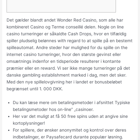
Det gælder blandt andet Wonder Red Casino, som alle har
kombineret Casino og Terme conseillé delen. Nogle on line
casino turneringer er såkaldte Cash Drops, hvor en tilfældig
spiller pludselig belønnes with regard to at spille på en bestemt
spilleautomat. Andre steder har mulighed for du spille on the
internet casino turneringer, hvor den største gevinst eller
omsætnings indenfor en tidsperiode resulterer i kontante
præmier eller en reward. Vi ser ikke mange turneringer på det
danske gambling establishment marked i dag, men det sker.
Med den nye spillelovgivning her i landet er bonusbeløbet
begrænset until 1. 000 DKK.
Du kan læse mere om betalingsmetoder i afsnittet Typiske
betalingsmetoder hos on-line” „casinoer.
Her var det muligt at få 50 free spins uden at angive sine
kortoplysninger!
For spillere, der ønsker anonymitet og kontrol over deres
indbetalinger, er Paysafecard durante populær løsning.