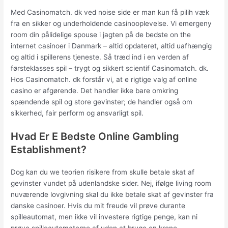
Med Casinomatch. dk ved noise side er man kun få pilih væk
fra en sikker og underholdende casinooplevelse. Vi emergeny
room din pålidelige spouse i jagten på de bedste on the
internet casinoer i Danmark – altid opdateret, altid uafhængig
og altid i spillerens tjeneste. Så træd ind i en verden af
førsteklasses spil – trygt og sikkert scientif Casinomatch. dk.
Hos Casinomatch. dk forstår vi, at e rigtige valg af online
casino er afgørende. Det handler ikke bare omkring
spændende spil og store gevinster; de handler også om
sikkerhed, fair perform og ansvarligt spil.
Hvad Er E Bedste Online Gambling
Establishment?
Dog kan du we teorien risikere from skulle betale skat af
gevinster vundet på udenlandske sider. Nej, ifølge living room
nuværende lovgivning skal du ikke betale skat af gevinster fra
danske casinoer. Hvis du mit freude vil prøve durante
spilleautomat, men ikke vil investere rigtige penge, kan ni
prøve spilleautomaterne af uden at bruge en krone.