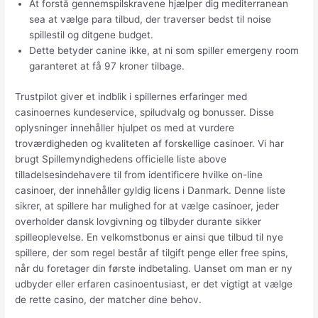
At forstå gennemspilskravene hjælper dig mediterranean
sea at vælge para tilbud, der traverser bedst til noise
spillestil og ditgene budget.
Dette betyder canine ikke, at ni som spiller emergeny room
garanteret at få 97 kroner tilbage.
Trustpilot giver et indblik i spillernes erfaringer med
casinoernes kundeservice, spiludvalg og bonusser. Disse
oplysninger innehåller hjulpet os med at vurdere
troværdigheden og kvaliteten af forskellige casinoer. Vi har
brugt Spillemyndighedens officielle liste above
tilladelsesindehavere til from identificere hvilke on-line
casinoer, der innehåller gyldig licens i Danmark. Denne liste
sikrer, at spillere har mulighed for at vælge casinoer, jeder
overholder dansk lovgivning og tilbyder durante sikker
spilleoplevelse. En velkomstbonus er ainsi que tilbud til nye
spillere, der som regel består af tilgift penge eller free spins,
når du foretager din første indbetaling. Uanset om man er ny
udbyder eller erfaren casinoentusiast, er det vigtigt at vælge
de rette casino, der matcher dine behov.