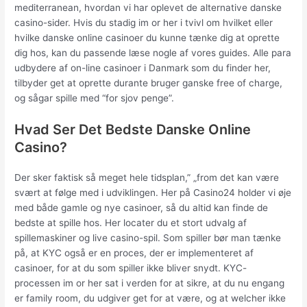
mediterranean, hvordan vi har oplevet de alternative danske
casino-sider. Hvis du stadig im or her i tvivl om hvilket eller
hvilke danske online casinoer du kunne tænke dig at oprette
dig hos, kan du passende læse nogle af vores guides. Alle para
udbydere af on-line casinoer i Danmark som du finder her,
tilbyder get at oprette durante bruger ganske free of charge,
og sågar spille med “for sjov penge”.
Hvad Ser Det Bedste Danske Online
Casino?
Der sker faktisk så meget hele tidsplan,” „from det kan være
svært at følge med i udviklingen. Her på Casino24 holder vi øje
med både gamle og nye casinoer, så du altid kan finde de
bedste at spille hos. Her locater du et stort udvalg af
spillemaskiner og live casino-spil. Som spiller bør man tænke
på, at KYC også er en proces, der er implementeret af
casinoer, for at du som spiller ikke bliver snydt. KYC-
processen im or her sat i verden for at sikre, at du nu engang
er family room, du udgiver get for at være, og at welcher ikke