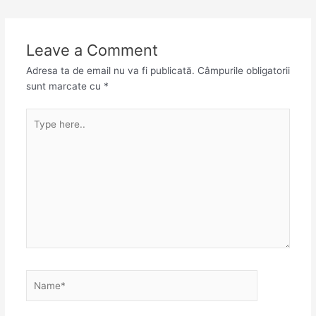
Leave a Comment
Adresa ta de email nu va fi publicată.
Câmpurile obligatorii
sunt marcate cu
*
Type
here..
Name*