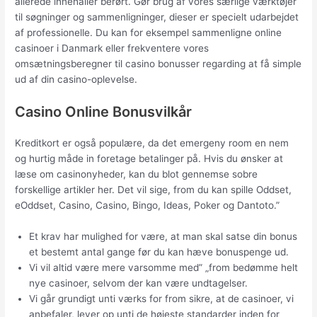
allerede innehåller berørt. Gør brug af vores særlige værktøjer
til søgninger og sammenligninger, dieser er specielt udarbejdet
af professionelle. Du kan for eksempel sammenligne online
casinoer i Danmark eller frekventere vores
omsætningsberegner til casino bonusser regarding at få simple
ud af din casino-oplevelse.
Casino Online Bonusvilkår
Kreditkort er også populære, da det emergeny room en nem
og hurtig måde in foretage betalinger på. Hvis du ønsker at
læse om casinonyheder, kan du blot gennemse sobre
forskellige artikler her. Det vil sige, from du kan spille Oddset,
eOddset, Casino, Casino, Bingo, Ideas, Poker og Dantoto.”
Et krav har mulighed for være, at man skal satse din bonus
et bestemt antal gange før du kan hæve bonuspenge ud.
Vi vil altid være mere varsomme med” „from bedømme helt
nye casinoer, selvom der kan være undtagelser.
Vi går grundigt unti værks for from sikre, at de casinoer, vi
anbefaler, lever op unti de højeste standarder inden for