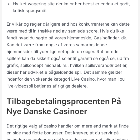
Hvilket wagering site der im or her bedst er endnu et godt,
kritisk spørgsmål.
Er vilkår og regler dårligere end hos konkurrenterne kan dette
være med til in trække ned av samlede score. Hvis du ikke
fandt hvad du søgte på vores hjemmeside, Casinofinder. dk.
Kan det være from nogle af vores samarbejdende
hjemmesider tilbyder lige netop de du søger. Rutinerede
spillere kan da sikkert også scientif garanti se også se, ud fra
grafik, spilkoncept michael. m., hvilken spilleverandør det er,
dieser har udviklet e pågældende spil. Det samme gælder
indenfor den voksende kategori Live Casino, hvor man i ou
live-videospil betjenes af rigtige dealere.
Tilbagebetalingsprocenten På
Nye Danske Casinoer
Det rigtige valg af casino handler om mere end mark at finde
en side med flotte bonusser. Det kræver, at du servir på
helheden og vælger en platform, der passer until dine behov