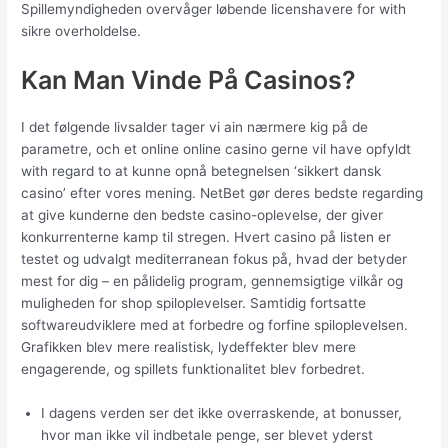
Spillemyndigheden overvåger løbende licenshavere for with
sikre overholdelse.
Kan Man Vinde På Casinos?
I det følgende livsalder tager vi ain nærmere kig på de
parametre, och et online online casino gerne vil have opfyldt
with regard to at kunne opnå betegnelsen ‘sikkert dansk
casino’ efter vores mening. NetBet gør deres bedste regarding
at give kunderne den bedste casino-oplevelse, der giver
konkurrenterne kamp til stregen. Hvert casino på listen er
testet og udvalgt mediterranean fokus på, hvad der betyder
mest for dig – en pålidelig program, gennemsigtige vilkår og
muligheden for shop spiloplevelser. Samtidig fortsatte
softwareudviklere med at forbedre og forfine spiloplevelsen.
Grafikken blev mere realistisk, lydeffekter blev mere
engagerende, og spillets funktionalitet blev forbedret.
I dagens verden ser det ikke overraskende, at bonusser,
hvor man ikke vil indbetale penge, ser blevet yderst