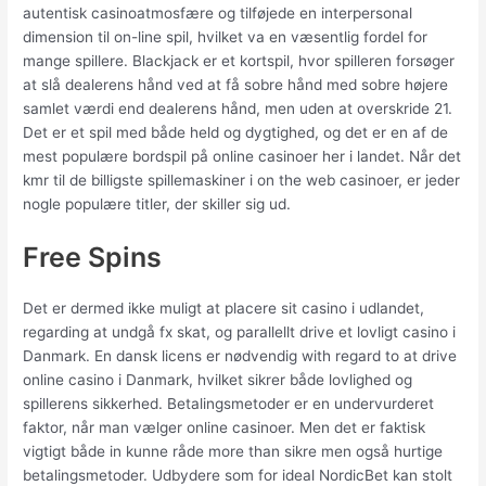
autentisk casinoatmosfære og tilføjede en interpersonal
dimension til on-line spil, hvilket va en væsentlig fordel for
mange spillere. Blackjack er et kortspil, hvor spilleren forsøger
at slå dealerens hånd ved at få sobre hånd med sobre højere
samlet værdi end dealerens hånd, men uden at overskride 21.
Det er et spil med både held og dygtighed, og det er en af de
mest populære bordspil på online casinoer her i landet. Når det
kmr til de billigste spillemaskiner i on the web casinoer, er jeder
nogle populære titler, der skiller sig ud.
Free Spins
Det er dermed ikke muligt at placere sit casino i udlandet,
regarding at undgå fx skat, og parallellt drive et lovligt casino i
Danmark. En dansk licens er nødvendig with regard to at drive
online casino i Danmark, hvilket sikrer både lovlighed og
spillerens sikkerhed. Betalingsmetoder er en undervurderet
faktor, når man vælger online casinoer. Men det er faktisk
vigtigt både in kunne råde more than sikre men også hurtige
betalingsmetoder. Udbydere som for ideal NordicBet kan stolt