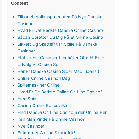
Content
Tilbagebetalingsprocenten På Nye Danske
Casinoer
Hvad Er Det Bedste Danske Online Casino?
Sådan Opretter Du Dig På Et Online Casino
Sikkert Og Skattefrit In Spille På Danske
Casinoer
Etablerede Casinoer Innehåller Ofte Et Bredt
Udvalg Af Casino Spil
Her Er Danske Casino Sider Med Licens (
Online Online Casino I Dag
Spillemaskiner Online
Hvad Er De Bedste Online On Line Casino?
Free Spins
Casino Online Bonusvilkår
Find Danske On Line Casino Sider Online Her
Kan Man Vinde På Online Casino?
Nye Casinoer
Er Internet Casino Skattefrit?