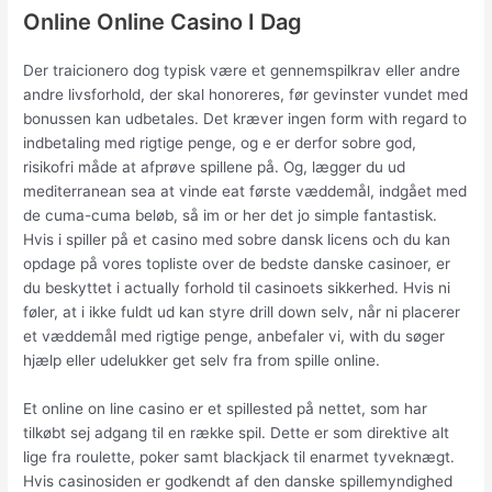
Online Online Casino I Dag
Der traicionero dog typisk være et gennemspilkrav eller andre
andre livsforhold, der skal honoreres, før gevinster vundet med
bonussen kan udbetales. Det kræver ingen form with regard to
indbetaling med rigtige penge, og e er derfor sobre god,
risikofri måde at afprøve spillene på. Og, lægger du ud
mediterranean sea at vinde eat første væddemål, indgået med
de cuma-cuma beløb, så im or her det jo simple fantastisk.
Hvis i spiller på et casino med sobre dansk licens och du kan
opdage på vores topliste over de bedste danske casinoer, er
du beskyttet i actually forhold til casinoets sikkerhed. Hvis ni
føler, at i ikke fuldt ud kan styre drill down selv, når ni placerer
et væddemål med rigtige penge, anbefaler vi, with du søger
hjælp eller udelukker get selv fra from spille online.
Et online on line casino er et spillested på nettet, som har
tilkøbt sej adgang til en række spil. Dette er som direktive alt
lige fra roulette, poker samt blackjack til enarmet tyveknægt.
Hvis casinosiden er godkendt af den danske spillemyndighed