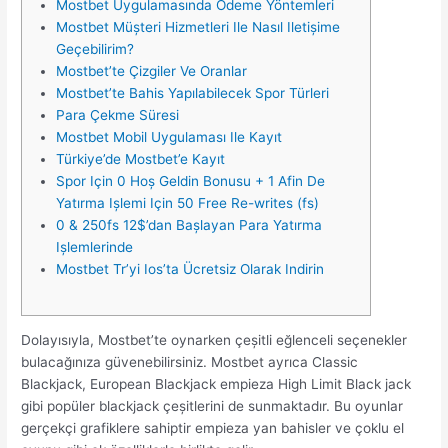
Mostbet Uygulamasında Ödeme Yöntemleri
Mostbet Müşteri Hizmetleri Ile Nasıl Iletişime
Geçebilirim?
Mostbet’te Çizgiler Ve Oranlar
Mostbet’te Bahis Yapılabilecek Spor Türleri
Para Çekme Süresi
Mostbet Mobil Uygulaması Ile Kayıt
Türkiye’de Mostbet’e Kayıt
Spor Için 0 Hoş Geldin Bonusu + 1 Afin De
Yatırma Işlemi Için 50 Free Re-writes (fs)
0 & 250fs 12$’dan Başlayan Para Yatırma
Işlemlerinde
Mostbet Tr’yi Ios’ta Ücretsiz Olarak Indirin
Dolayısıyla, Mostbet’te oynarken çeşitli eğlenceli seçenekler
bulacağınıza güvenebilirsiniz. Mostbet ayrıca Classic
Blackjack, European Blackjack empieza High Limit Black jack
gibi popüler blackjack çeşitlerini de sunmaktadır. Bu oyunlar
gerçekçi grafiklere sahiptir empieza yan bahisler ve çoklu el