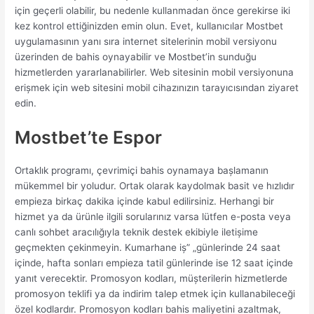
için geçerli olabilir, bu nedenle kullanmadan önce gerekirse iki
kez kontrol ettiğinizden emin olun. Evet, kullanıcılar Mostbet
uygulamasının yanı sıra internet sitelerinin mobil versiyonu
üzerinden de bahis oynayabilir ve Mostbet’in sunduğu
hizmetlerden yararlanabilirler. Web sitesinin mobil versiyonuna
erişmek için web sitesini mobil cihazınızın tarayıcısından ziyaret
edin.
Mostbet’te Espor
Ortaklık programı, çevrimiçi bahis oynamaya başlamanın
mükemmel bir yoludur. Ortak olarak kaydolmak basit ve hızlıdır
empieza birkaç dakika içinde kabul edilirsiniz. Herhangi bir
hizmet ya da ürünle ilgili sorularınız varsa lütfen e-posta veya
canlı sohbet aracılığıyla teknik destek ekibiyle iletişime
geçmekten çekinmeyin. Kumarhane iş” „günlerinde 24 saat
içinde, hafta sonları empieza tatil günlerinde ise 12 saat içinde
yanıt verecektir. Promosyon kodları, müşterilerin hizmetlerde
promosyon teklifi ya da indirim talep etmek için kullanabileceği
özel kodlardır. Promosyon kodları bahis maliyetini azaltmak,