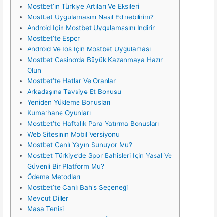
Mostbet’in Türkiye Artıları Ve Eksileri
Mostbet Uygulamasını Nasıl Edinebilirim?
Android Için Mostbet Uygulamasını Indirin
Mostbet’te Espor
Android Ve Ios Için Mostbet Uygulaması
Mostbet Casino’da Büyük Kazanmaya Hazır
Olun
Mostbet’te Hatlar Ve Oranlar
Arkadaşına Tavsiye Et Bonusu
Yeniden Yükleme Bonusları
Kumarhane Oyunları
Mostbet’te Haftalık Para Yatırma Bonusları
Web Sitesinin Mobil Versiyonu
Mostbet Canlı Yayın Sunuyor Mu?
Mostbet Türkiye’de Spor Bahisleri Için Yasal Ve
Güvenli Bir Platform Mu?
Ödeme Metodları
Mostbet’te Canlı Bahis Seçeneği
Mevcut Diller
Masa Tenisi