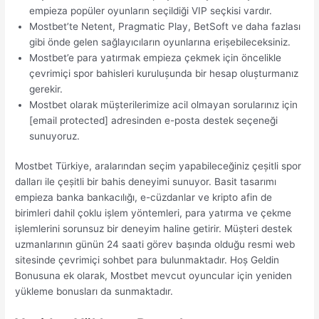
empieza popüler oyunların seçildiği VIP seçkisi vardır.
Mostbet’te Netent, Pragmatic Play, BetSoft ve daha fazlası
gibi önde gelen sağlayıcıların oyunlarına erişebileceksiniz.
Mostbet’e para yatırmak empieza çekmek için öncelikle
çevrimiçi spor bahisleri kuruluşunda bir hesap oluşturmanız
gerekir.
Mostbet olarak müşterilerimize acil olmayan sorularınız için
[email protected] adresinden e-posta destek seçeneği
sunuyoruz.
Mostbet Türkiye, aralarından seçim yapabileceğiniz çeşitli spor
dalları ile çeşitli bir bahis deneyimi sunuyor. Basit tasarımı
empieza banka bankacılığı, e-cüzdanlar ve kripto afin de
birimleri dahil çoklu işlem yöntemleri, para yatırma ve çekme
işlemlerini sorunsuz bir deneyim haline getirir. Müşteri destek
uzmanlarının günün 24 saati görev başında olduğu resmi web
sitesinde çevrimiçi sohbet para bulunmaktadır. Hoş Geldin
Bonusuna ek olarak, Mostbet mevcut oyuncular için yeniden
yükleme bonusları da sunmaktadır.