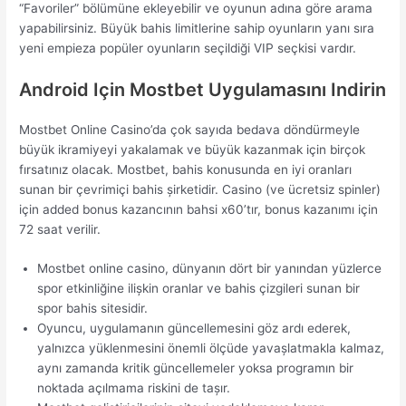
“Favoriler” bölümüne ekleyebilir ve oyunun adına göre arama
yapabilirsiniz. Büyük bahis limitlerine sahip oyunların yanı sıra
yeni empieza popüler oyunların seçildiği VIP seçkisi vardır.
Android Için Mostbet Uygulamasını Indirin
Mostbet Online Casino’da çok sayıda bedava döndürmeyle
büyük ikramiyeyi yakalamak ve büyük kazanmak için birçok
fırsatınız olacak. Mostbet, bahis konusunda en iyi oranları
sunan bir çevrimiçi bahis şirketidir. Casino (ve ücretsiz spinler)
için added bonus kazancının bahsi x60’tır, bonus kazanımı için
72 saat verilir.
Mostbet online casino, dünyanın dört bir yanından yüzlerce
spor etkinliğine ilişkin oranlar ve bahis çizgileri sunan bir
spor bahis sitesidir.
Oyuncu, uygulamanın güncellemesini göz ardı ederek,
yalnızca yüklenmesini önemli ölçüde yavaşlatmakla kalmaz,
aynı zamanda kritik güncellemeler yoksa programın bir
noktada açılmama riskini de taşır.