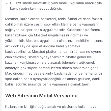
Bu s?rf sitede mevcuttur, yani mobil uygulama aracılığıyla
kayıt yaptırırken mevcut değildir.
Mostbet, kullanıcıların basketbol, tenis, futbol ve daha fazlası
dahil olmak üzere çeşitli spor etkinliklerine bahis yapmalarını
sağlayan bir spor bahis uygulamasıdır. Kullanıcılar platformu
kullanabilmek için Mostbet uygulamasını indirmeli ve
yüklemelidir. Mostbet uygulaması cihazınıza indirildikten sonra
artık çok sayıda spor etkinliğine bahis yapmaya
başlayabilirsiniz. Mostbet platformunda, bir tür casino oyunu
olan çevrimiçi slotları oynayabilirsiniz. Slotlar genellikle
kazanan kombinasyonlara ulaşarak ödemeleri tetiklemek
amacıyla çok sayıda sembol içeren dönen makaralar içerir.
Maç öncesi, maç veya etkinlik başlamadan önce herhangi bir
spor dalına bahis oynayabileceğiniz anlamına gelirken, canlı
bahis, etkinlik sırasında bahis yapmanıza olanak tanır.
Web Sitesinin Mobil Versiyonu
Kullanıcının kimliğini doğrulamak ve platformu kullanmaya