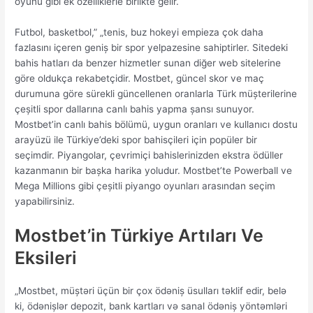
oyunu gibi ek özelliklerle birlikte gelir.
Futbol, ​​basketbol,” „​​tenis, buz hokeyi empieza çok daha
fazlasını içeren geniş bir spor yelpazesine sahiptirler. Sitedeki
bahis hatları da benzer hizmetler sunan diğer web sitelerine
göre oldukça rekabetçidir. Mostbet, güncel skor ve maç
durumuna göre sürekli güncellenen oranlarla Türk müşterilerine
çeşitli spor dallarına canlı bahis yapma şansı sunuyor.
Mostbet’in canlı bahis bölümü, uygun oranları ve kullanıcı dostu
arayüzü ile Türkiye’deki spor bahisçileri için popüler bir
seçimdir. Piyangolar, çevrimiçi bahislerinizden ekstra ödüller
kazanmanın bir başka harika yoludur. Mostbet’te Powerball ve
Mega Millions gibi çeşitli piyango oyunları arasından seçim
yapabilirsiniz.
Mostbet’in Türkiye Artıları Ve
Eksileri
„Mostbet, müştəri üçün bir çox ödəniş üsulları təklif edir, belə
ki, ödənişlər depozit, bank kartları və sanal ödəniş yöntəmləri