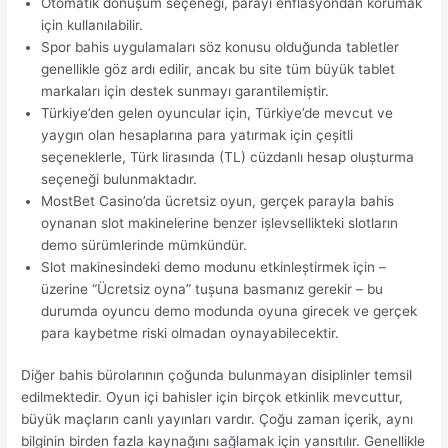
Otomatik dönüşüm seçeneği, parayı enflasyondan korumak
için kullanılabilir.
Spor bahis uygulamaları söz konusu olduğunda tabletler
genellikle göz ardı edilir, ancak bu site tüm büyük tablet
markaları için destek sunmayı garantilemiştir.
Türkiye’den gelen oyuncular için, Türkiye’de mevcut ve
yaygın olan hesaplarına para yatırmak için çeşitli
seçeneklerle, Türk lirasında (TL) cüzdanlı hesap oluşturma
seçeneği bulunmaktadır.
MostBet Casino’da ücretsiz oyun, gerçek parayla bahis
oynanan slot makinelerine benzer işlevsellikteki slotların
demo sürümlerinde mümkündür.
Slot makinesindeki demo modunu etkinleştirmek için –
üzerine “Ücretsiz oyna” tuşuna basmanız gerekir – bu
durumda oyuncu demo modunda oyuna girecek ve gerçek
para kaybetme riski olmadan oynayabilecektir.
Diğer bahis bürolarının çoğunda bulunmayan disiplinler temsil
edilmektedir. Oyun içi bahisler için birçok etkinlik mevcuttur,
büyük maçların canlı yayınları vardır. Çoğu zaman içerik, aynı
bilginin birden fazla kaynağını sağlamak için yansıtılır. Genellikle