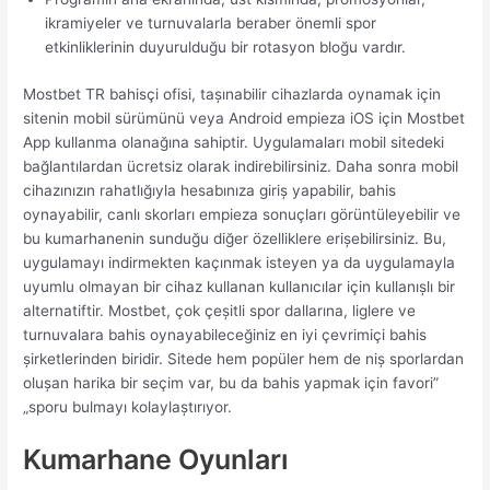
ikramiyeler ve turnuvalarla beraber önemli spor
etkinliklerinin duyurulduğu bir rotasyon bloğu vardır.
Mostbet TR bahisçi ofisi, taşınabilir cihazlarda oynamak için
sitenin mobil sürümünü veya Android empieza iOS için Mostbet
App kullanma olanağına sahiptir. Uygulamaları mobil sitedeki
bağlantılardan ücretsiz olarak indirebilirsiniz. Daha sonra mobil
cihazınızın rahatlığıyla hesabınıza giriş yapabilir, bahis
oynayabilir, canlı skorları empieza sonuçları görüntüleyebilir ve
bu kumarhanenin sunduğu diğer özelliklere erişebilirsiniz. Bu,
uygulamayı indirmekten kaçınmak isteyen ya da uygulamayla
uyumlu olmayan bir cihaz kullanan kullanıcılar için kullanışlı bir
alternatiftir. Mostbet, çok çeşitli spor dallarına, liglere ve
turnuvalara bahis oynayabileceğiniz en iyi çevrimiçi bahis
şirketlerinden biridir. Sitede hem popüler hem de niş sporlardan
oluşan harika bir seçim var, bu da bahis yapmak için favori”
„sporu bulmayı kolaylaştırıyor.
Kumarhane Oyunları