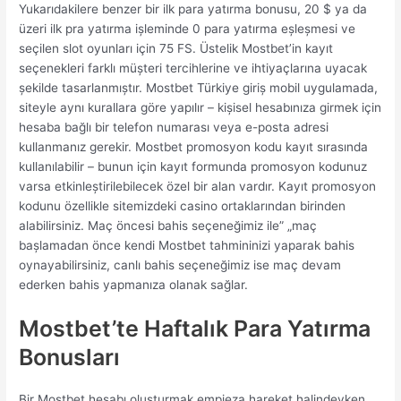
Yukarıdakilere benzer bir ilk para yatırma bonusu, 20 $ ya da
üzeri ilk pra yatırma işleminde 0 para yatırma eşleşmesi ve
seçilen slot oyunları için 75 FS. Üstelik Mostbet’in kayıt
seçenekleri farklı müşteri tercihlerine ve ihtiyaçlarına uyacak
şekilde tasarlanmıştır. Mostbet Türkiye giriş mobil uygulamada,
siteyle aynı kurallara göre yapılır – kişisel hesabınıza girmek için
hesaba bağlı bir telefon numarası veya e-posta adresi
kullanmanız gerekir. Mostbet promosyon kodu kayıt sırasında
kullanılabilir – bunun için kayıt formunda promosyon kodunuz
varsa etkinleştirilebilecek özel bir alan vardır. Kayıt promosyon
kodunu özellikle sitemizdeki casino ortaklarından birinden
alabilirsiniz. Maç öncesi bahis seçeneğimiz ile” „maç
başlamadan önce kendi Mostbet tahmininizi yaparak bahis
oynayabilirsiniz, canlı bahis seçeneğimiz ise maç devam
ederken bahis yapmanıza olanak sağlar.
Mostbet’te Haftalık Para Yatırma
Bonusları
Bir Mostbet hesabı oluşturmak empieza hareket halindeyken