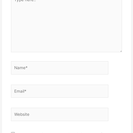
here..
Name*
Email*
Website