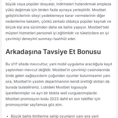
büyük veya popüler dosyalar, indirmeleri hızlandırmak empieza
yükü dağıtmak için birden fazla aynaya yerleştirilir. Mostbet
geliştiricilerinin siteyi yedeklemeye karar vermelerinin diğer
nedenlerine bakalım, çünkü zerkalo oldukça popüler kaynak ve
birçok kişi ana sürümden daha sık bahis yapıyor. Mostbet’teki
müşteri hizmetleri personeli iyi eğitimlidir ve tüketicilere en iyi
çevrimiçi deneyimi sunmayı taahhüt eder.
Arkadaşına Tavsiye Et Bonusu
Bu s?rf sitede mevcuttur, yani mobil uygulama aracılığıyla kayıt
yaptırırken mevcut değildir. Mostbet’in çevrimiçi casinolarında
önde gelen sağlayıcıların çoğundan oyunlar bulunmasının yanı
sıra, Mostbet’in yazılım departmanının kendi ürettiği slotları da
burada bulabilirsiniz. Lobideki Mostbet logosuyla
işaretlenmişler ve ayrı bir blokta weil vurgulanmışlardır.
Mostbet promosyon kodu 2023 dahil en son teklifler için
promosyonlar sayfamıza göz atın.
Büyük bahis limitlerine sahip oyunların yanı sıra yeni