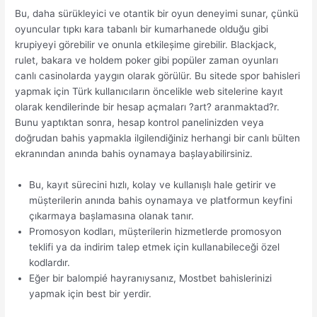
Bu, daha sürükleyici ve otantik bir oyun deneyimi sunar, çünkü
oyuncular tıpkı kara tabanlı bir kumarhanede olduğu gibi
krupiyeyi görebilir ve onunla etkileşime girebilir. Blackjack,
rulet, bakara ve holdem poker gibi popüler zaman oyunları
canlı casinolarda yaygın olarak görülür. Bu sitede spor bahisleri
yapmak için Türk kullanıcıların öncelikle web sitelerine kayıt
olarak kendilerinde bir hesap açmaları ?art? aranmaktad?r.
Bunu yaptıktan sonra, hesap kontrol panelinizden veya
doğrudan bahis yapmakla ilgilendiğiniz herhangi bir canlı bülten
ekranından anında bahis oynamaya başlayabilirsiniz.
Bu, kayıt sürecini hızlı, kolay ve kullanışlı hale getirir ve
müşterilerin anında bahis oynamaya ve platformun keyfini
çıkarmaya başlamasına olanak tanır.
Promosyon kodları, müşterilerin hizmetlerde promosyon
teklifi ya da indirim talep etmek için kullanabileceği özel
kodlardır.
Eğer bir balompié hayranıysanız, Mostbet bahislerinizi
yapmak için best bir yerdir.