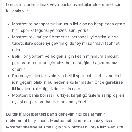
bonus miktarları almak veya başka avantajlar elde etmek için
kullanılabilir.
Mostbet’te her spor tutkununun ilgi alanına hitap eden geniş
bir” „spor kategorisi yelpazesi sunuyoruz.
Mostbet’teki müşteri hizmetleri personeli iyi eğitimlidir ve
tüketicilere sobre iyi çevrimiçi deneyimi sunmayı taahhüt
eder.
Belirli bir yöntem ve bölgeniz için kesin minimum amount
para yatırma tutarı için Mostbet desteğine başvurmanız
önerilir.
Promosyon kodları yalnızca belirli spor bahisleri hizmetleri
için geçerli olabilir, bu nedenle kullanmadan önce gerekirse
iki kez kontrol ettiğinizden emin olun.
Mostbet bahis borsası Türkiye, karşıt görüşlere sahip kişileri
eşleştirir, para ve bahis oranlarını yönetir.
Bu teklif Mostbet’teki bahis deneyiminizi başlatmanın
mükemmel bir yoludur. Mostbet sitesine erişiminiz yoksa,
Mostbet sitesine erişmek için VPN hizmetini veya ikiz web site