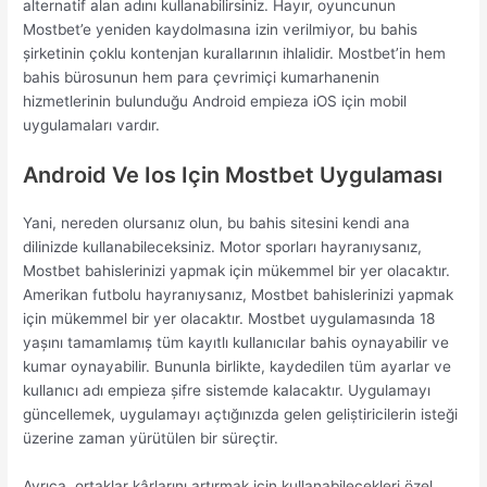
alternatif alan adını kullanabilirsiniz. Hayır, oyuncunun
Mostbet’e yeniden kaydolmasına izin verilmiyor, bu bahis
şirketinin çoklu kontenjan kurallarının ihlalidir. Mostbet’in hem
bahis bürosunun hem para çevrimiçi kumarhanenin
hizmetlerinin bulunduğu Android empieza iOS için mobil
uygulamaları vardır.
Android Ve Ios Için Mostbet Uygulaması
Yani, nereden olursanız olun, bu bahis sitesini kendi ana
dilinizde kullanabileceksiniz. Motor sporları hayranıysanız,
Mostbet bahislerinizi yapmak için mükemmel bir yer olacaktır.
Amerikan futbolu hayranıysanız, Mostbet bahislerinizi yapmak
için mükemmel bir yer olacaktır. Mostbet uygulamasında 18
yaşını tamamlamış tüm kayıtlı kullanıcılar bahis oynayabilir ve
kumar oynayabilir. Bununla birlikte, kaydedilen tüm ayarlar ve
kullanıcı adı empieza şifre sistemde kalacaktır. Uygulamayı
güncellemek, uygulamayı açtığınızda gelen geliştiricilerin isteği
üzerine zaman yürütülen bir süreçtir.
Ayrıca, ortaklar kârlarını artırmak için kullanabilecekleri özel