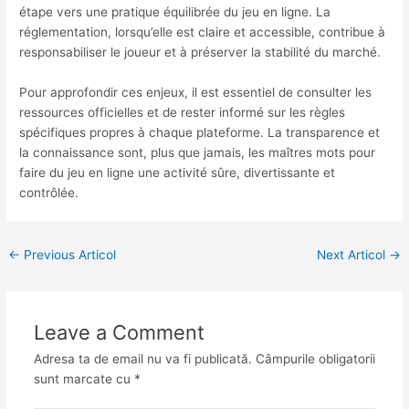
étape vers une pratique équilibrée du jeu en ligne. La
réglementation, lorsqu’elle est claire et accessible, contribue à
responsabiliser le joueur et à préserver la stabilité du marché.
Pour approfondir ces enjeux, il est essentiel de consulter les
ressources officielles et de rester informé sur les règles
spécifiques propres à chaque plateforme. La transparence et
la connaissance sont, plus que jamais, les maîtres mots pour
faire du jeu en ligne une activité sûre, divertissante et
contrôlée.
←
Previous Articol
Next Articol
→
Leave a Comment
Adresa ta de email nu va fi publicată.
Câmpurile obligatorii
sunt marcate cu
*