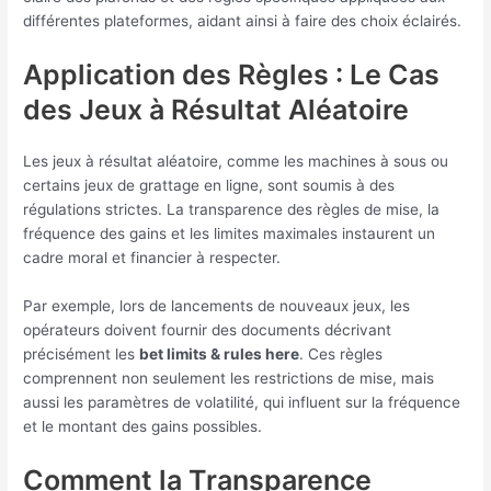
différentes plateformes, aidant ainsi à faire des choix éclairés.
Application des Règles : Le Cas
des Jeux à Résultat Aléatoire
Les jeux à résultat aléatoire, comme les machines à sous ou
certains jeux de grattage en ligne, sont soumis à des
régulations strictes. La transparence des règles de mise, la
fréquence des gains et les limites maximales instaurent un
cadre moral et financier à respecter.
Par exemple, lors de lancements de nouveaux jeux, les
opérateurs doivent fournir des documents décrivant
précisément les
bet limits & rules here
. Ces règles
comprennent non seulement les restrictions de mise, mais
aussi les paramètres de volatilité, qui influent sur la fréquence
et le montant des gains possibles.
Comment la Transparence