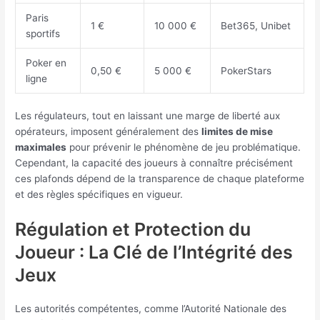
Paris
1 €
10 000 €
Bet365, Unibet
sportifs
Poker en
0,50 €
5 000 €
PokerStars
ligne
Les régulateurs, tout en laissant une marge de liberté aux
opérateurs, imposent généralement des
limites de mise
maximales
pour prévenir le phénomène de jeu problématique.
Cependant, la capacité des joueurs à connaître précisément
ces plafonds dépend de la transparence de chaque plateforme
et des règles spécifiques en vigueur.
Régulation et Protection du
Joueur : La Clé de l’Intégrité des
Jeux
Les autorités compétentes, comme l’Autorité Nationale des