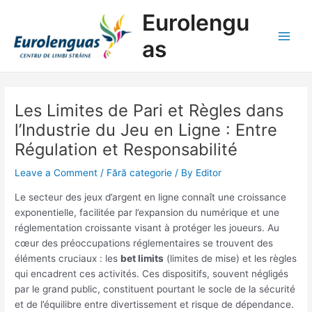
Skip
Post
Main
Eurolengu
to
navigation
Men
content
as
Les Limites de Pari et Règles dans
l’Industrie du Jeu en Ligne : Entre
Régulation et Responsabilité
Leave a Comment
/
Fără categorie
/ By
Editor
Le secteur des jeux d’argent en ligne connaît une croissance
exponentielle, facilitée par l’expansion du numérique et une
réglementation croissante visant à protéger les joueurs. Au
cœur des préoccupations réglementaires se trouvent des
éléments cruciaux : les
bet limits
(limites de mise) et les règles
qui encadrent ces activités. Ces dispositifs, souvent négligés
par le grand public, constituent pourtant le socle de la sécurité
et de l’équilibre entre divertissement et risque de dépendance.