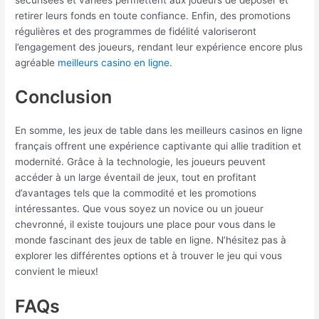
retirer leurs fonds en toute confiance. Enfin, des promotions
régulières et des programmes de fidélité valoriseront
l’engagement des joueurs, rendant leur expérience encore plus
agréable
meilleurs casino en ligne
.
Conclusion
En somme, les jeux de table dans les meilleurs casinos en ligne
français offrent une expérience captivante qui allie tradition et
modernité. Grâce à la technologie, les joueurs peuvent
accéder à un large éventail de jeux, tout en profitant
d’avantages tels que la commodité et les promotions
intéressantes. Que vous soyez un novice ou un joueur
chevronné, il existe toujours une place pour vous dans le
monde fascinant des jeux de table en ligne. N’hésitez pas à
explorer les différentes options et à trouver le jeu qui vous
convient le mieux!
FAQs