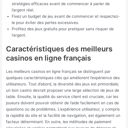
stratégies efficaces avant de commencer à parier de
l’argent réel.
Fixez un budget de jeu avant de commencer et respectez-
le pour éviter des pertes excessives.
Profitez des jeux gratuits pour pratiquer sans risquer de
l’argent.
Caractéristiques des meilleurs
casinos en ligne français
Les meilleurs casinos en ligne français se distinguent par
quelques caractéristiques clés qui améliorent l’expérience des
utilisateurs. Tout d’abord, la diversité des jeux est primordiale;
un bon casino devrait proposer une large sélection de jeux de
table. Ensuite, la qualité du service client est cruciale, car les
joueurs doivent pouvoir obtenir de l’aide facilement en cas de
questions ou de problèmes. L’expérience utilisateur, y compris
la rapidité du site et la facilité de navigation, est également un
facteur déterminant. En outre, les méthodes de paiement
sécurisées et variées permettent aux joueurs de déposer et