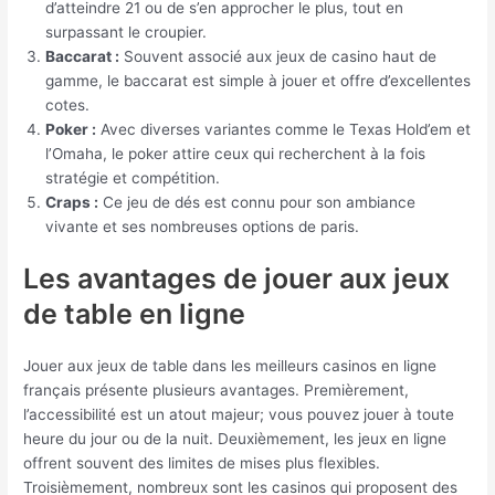
d’atteindre 21 ou de s’en approcher le plus, tout en
surpassant le croupier.
Baccarat :
Souvent associé aux jeux de casino haut de
gamme, le baccarat est simple à jouer et offre d’excellentes
cotes.
Poker :
Avec diverses variantes comme le Texas Hold’em et
l’Omaha, le poker attire ceux qui recherchent à la fois
stratégie et compétition.
Craps :
Ce jeu de dés est connu pour son ambiance
vivante et ses nombreuses options de paris.
Les avantages de jouer aux jeux
de table en ligne
Jouer aux jeux de table dans les meilleurs casinos en ligne
français présente plusieurs avantages. Premièrement,
l’accessibilité est un atout majeur; vous pouvez jouer à toute
heure du jour ou de la nuit. Deuxièmement, les jeux en ligne
offrent souvent des limites de mises plus flexibles.
Troisièmement, nombreux sont les casinos qui proposent des