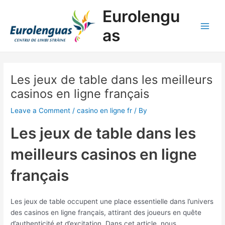
Skip
Post
Main
Eurolengu
to
navigation
Men
content
as
Les jeux de table dans les meilleurs
casinos en ligne français
Leave a Comment
/
casino en ligne fr
/ By
Les jeux de table dans les
meilleurs casinos en ligne
français
Les jeux de table occupent une place essentielle dans l’univers
des casinos en ligne français, attirant des joueurs en quête
d’authenticité et d’excitation. Dans cet article, nous