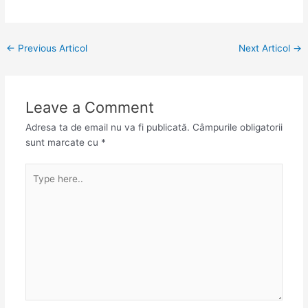
←
Previous Articol
Next Articol
→
Leave a Comment
Adresa ta de email nu va fi publicată.
Câmpurile obligatorii
sunt marcate cu
*
Type
here..