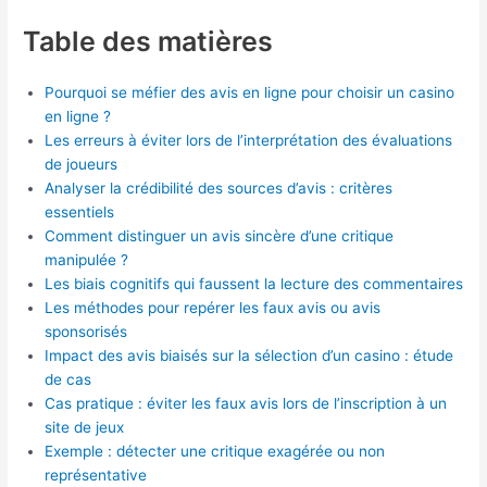
Table des matières
Pourquoi se méfier des avis en ligne pour choisir un casino
en ligne ?
Les erreurs à éviter lors de l’interprétation des évaluations
de joueurs
Analyser la crédibilité des sources d’avis : critères
essentiels
Comment distinguer un avis sincère d’une critique
manipulée ?
Les biais cognitifs qui faussent la lecture des commentaires
Les méthodes pour repérer les faux avis ou avis
sponsorisés
Impact des avis biaisés sur la sélection d’un casino : étude
de cas
Cas pratique : éviter les faux avis lors de l’inscription à un
site de jeux
Exemple : détecter une critique exagérée ou non
représentative