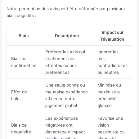
Notre perception des avis peut être déformée par plusieurs
biais cognitifs :
Impact sur
Biais
Description
l’évaluation
Préférer les avis qui
Ignorer les
Biais de
confirment nos
avis
confirmation
attentes ou nos
contradictoires
préférences
ou neutres
Une seule bonne ou
Minimise ou
Effet de
mauvaise expérience
maximise la
halo
influence notre
crédibilité
jugement global
globale
Les expériences
Favorise une
Biais de
négatives ont
vision
négativité
davantage d’impact
pessimiste ou
que les positives
alarmiste