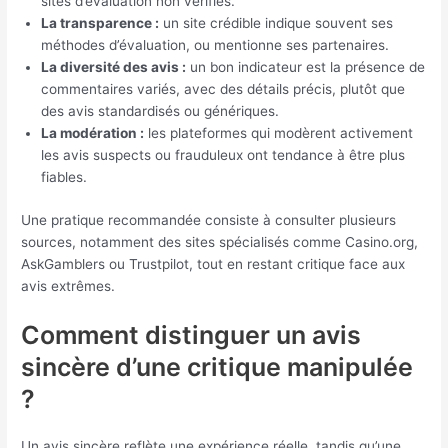
sites d’évaluation non vérifiés.
La transparence :
un site crédible indique souvent ses
méthodes d’évaluation, ou mentionne ses partenaires.
La diversité des avis :
un bon indicateur est la présence de
commentaires variés, avec des détails précis, plutôt que
des avis standardisés ou génériques.
La modération :
les plateformes qui modèrent activement
les avis suspects ou frauduleux ont tendance à être plus
fiables.
Une pratique recommandée consiste à consulter plusieurs
sources, notamment des sites spécialisés comme Casino.org,
AskGamblers ou Trustpilot, tout en restant critique face aux
avis extrêmes.
Comment distinguer un avis
sincère d’une critique manipulée
?
Un avis sincère reflète une expérience réelle, tandis qu’une