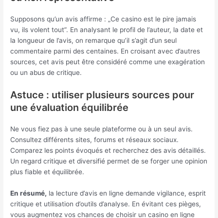
Supposons qu’un avis affirme : „Ce casino est le pire jamais
vu, ils volent tout”. En analysant le profil de l’auteur, la date et
la longueur de l’avis, on remarque qu’il s’agit d’un seul
commentaire parmi des centaines. En croisant avec d’autres
sources, cet avis peut être considéré comme une exagération
ou un abus de critique.
Astuce : utiliser plusieurs sources pour
une évaluation équilibrée
Ne vous fiez pas à une seule plateforme ou à un seul avis.
Consultez différents sites, forums et réseaux sociaux.
Comparez les points évoqués et recherchez des avis détaillés.
Un regard critique et diversifié permet de se forger une opinion
plus fiable et équilibrée.
En résumé,
la lecture d’avis en ligne demande vigilance, esprit
critique et utilisation d’outils d’analyse. En évitant ces pièges,
vous augmentez vos chances de choisir un casino en ligne