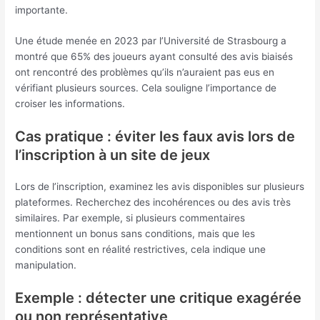
importante.
Une étude menée en 2023 par l’Université de Strasbourg a
montré que 65% des joueurs ayant consulté des avis biaisés
ont rencontré des problèmes qu’ils n’auraient pas eus en
vérifiant plusieurs sources. Cela souligne l’importance de
croiser les informations.
Cas pratique : éviter les faux avis lors de
l’inscription à un site de jeux
Lors de l’inscription, examinez les avis disponibles sur plusieurs
plateformes. Recherchez des incohérences ou des avis très
similaires. Par exemple, si plusieurs commentaires
mentionnent un bonus sans conditions, mais que les
conditions sont en réalité restrictives, cela indique une
manipulation.
Exemple : détecter une critique exagérée
ou non représentative