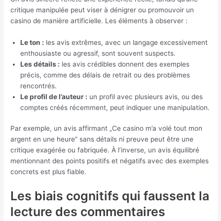
critique manipulée peut viser à dénigrer ou promouvoir un
casino de manière artificielle. Les éléments à observer :
Le ton :
les avis extrêmes, avec un langage excessivement
enthousiaste ou agressif, sont souvent suspects.
Les détails :
les avis crédibles donnent des exemples
précis, comme des délais de retrait ou des problèmes
rencontrés.
Le profil de l’auteur :
un profil avec plusieurs avis, ou des
comptes créés récemment, peut indiquer une manipulation.
Par exemple, un avis affirmant „Ce casino m’a volé tout mon
argent en une heure” sans détails ni preuve peut être une
critique exagérée ou fabriquée. À l’inverse, un avis équilibré
mentionnant des points positifs et négatifs avec des exemples
concrets est plus fiable.
Les biais cognitifs qui faussent la
lecture des commentaires