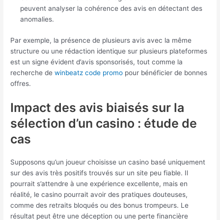
peuvent analyser la cohérence des avis en détectant des
anomalies.
Par exemple, la présence de plusieurs avis avec la même
structure ou une rédaction identique sur plusieurs plateformes
est un signe évident d’avis sponsorisés, tout comme la
recherche de
winbeatz code promo
pour bénéficier de bonnes
offres.
Impact des avis biaisés sur la
sélection d’un casino : étude de
cas
Supposons qu’un joueur choisisse un casino basé uniquement
sur des avis très positifs trouvés sur un site peu fiable. Il
pourrait s’attendre à une expérience excellente, mais en
réalité, le casino pourrait avoir des pratiques douteuses,
comme des retraits bloqués ou des bonus trompeurs. Le
résultat peut être une déception ou une perte financière