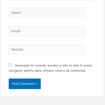
Name*
Email*
Website
Salvează-mi numele, emailul și site-ul web în acest
navigator pentru data viitoare când o să comentez.