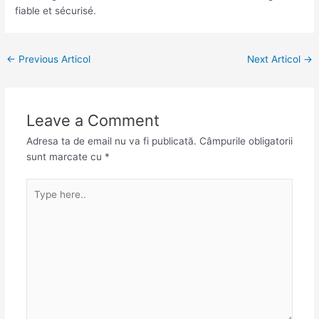
fiable et sécurisé.
←
Previous Articol
Next Articol
→
Leave a Comment
Adresa ta de email nu va fi publicată.
Câmpurile obligatorii
sunt marcate cu
*
Type
here..