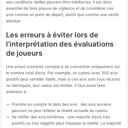
ses conditions réelles peuvent être médiocres. Il est donc
essentiel de faire preuve de vigilance et de considérer ces
avis comme un point de départ, plutôt que comme une vérité
absolue.
Les erreurs à éviter lors de
l’interprétation des évaluations
de joueurs
Une erreur courante consiste à se concentrer uniquement sur
le nombre total d’avis. Par exemple, un casino avec 500 avis
positifs peut sembler fiable, mais si ces avis sont tous récents
ou identiques, leur valeur est limitée. Il faut aussi faire
attention à :
Prendre en compte la date des avis : des avis anciens
peuvent ne plus refléter la réalité actuelle du casino.
Se méfier des avis extrêmes : une majorité d’avis très
positifs ou très négatifs peut masquer la réalité. La majorité