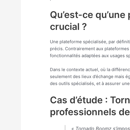
Qu’est-ce qu’une 
crucial ?
Une plateforme spécialisée, par défini
précis. Contrairement aux plateformes
fonctionnalités adaptées aux usages spé
Dans le contexte actuel, où la différe
seulement des lieux d’échange mais éga
des outils spécialisés, et à assurer une
Cas d’étude : Tor
professionnels de
« Tornado Boomz s’impose