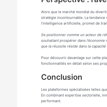
Alors que le marché mondial du divertis
stratégie incontournable. La tendance 
l’intelligence artificielle, promet de t
Se positionner comme un acteur de réf
souhaitant prospérer dans l’économie
que la réussite réside dans la capacit
Pour découvrir davantage sur cette plat
fonctionnalités en détail selon ses pro
Conclusion
Les plateformes spécialisées telles qu
En combinant expertise sectorielle, i
performant.