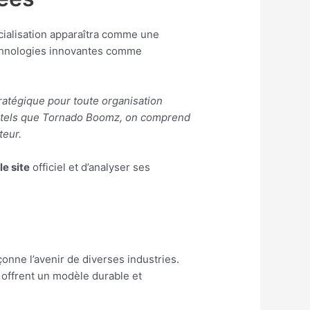
écialisation apparaîtra comme une
technologies innovantes comme
atégique pour toute organisation
s tels que Tornado Boomz, on comprend
teur.
 le site
officiel et d’analyser ses
nne l’avenir de diverses industries.
 offrent un modèle durable et