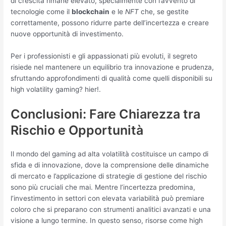
di crescita rimane elevato, specialmente con l’avvento di
tecnologie come il
blockchain
e le
NFT
che, se gestite
correttamente, possono ridurre parte dell’incertezza e creare
nuove opportunità di investimento.
Per i professionisti e gli appassionati più evoluti, il segreto
risiede nel mantenere un equilibrio tra innovazione e prudenza,
sfruttando approfondimenti di qualità come quelli disponibili su
high volatility gaming? hier!.
Conclusioni: Fare Chiarezza tra
Rischio e Opportunità
Il mondo del gaming ad alta volatilità costituisce un campo di
sfida e di innovazione, dove la comprensione delle dinamiche
di mercato e l’applicazione di strategie di gestione del rischio
sono più cruciali che mai. Mentre l’incertezza predomina,
l’investimento in settori con elevata variabilità può premiare
coloro che si preparano con strumenti analitici avanzati e una
visione a lungo termine. In questo senso, risorse come high