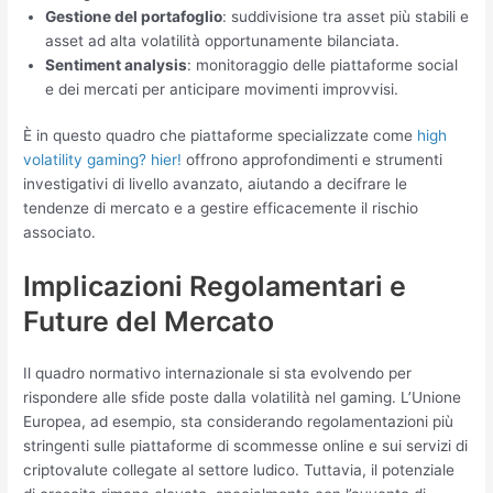
Gestione del portafoglio
: suddivisione tra asset più stabili e
asset ad alta volatilità opportunamente bilanciata.
Sentiment analysis
: monitoraggio delle piattaforme social
e dei mercati per anticipare movimenti improvvisi.
È in questo quadro che piattaforme specializzate come
high
volatility gaming? hier!
offrono approfondimenti e strumenti
investigativi di livello avanzato, aiutando a decifrare le
tendenze di mercato e a gestire efficacemente il rischio
associato.
Implicazioni Regolamentari e
Future del Mercato
Il quadro normativo internazionale si sta evolvendo per
rispondere alle sfide poste dalla volatilità nel gaming. L’Unione
Europea, ad esempio, sta considerando regolamentazioni più
stringenti sulle piattaforme di scommesse online e sui servizi di
criptovalute collegate al settore ludico. Tuttavia, il potenziale