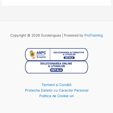
Copyright © 2026 Eurolenguas | Powered by
ProTraining
Termeni si Conditii
Protectia Datelor cu Caracter Personal
Politica de Cookie-uri