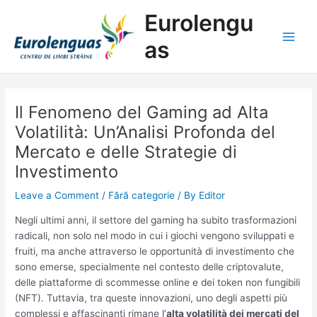
Skip
Post
Main
Eurolengu
to
navigation
Men
content
as
Il Fenomeno del Gaming ad Alta
Volatilità: Un’Analisi Profonda del
Mercato e delle Strategie di
Investimento
Leave a Comment
/
Fără categorie
/ By
Editor
Negli ultimi anni, il settore del gaming ha subito trasformazioni
radicali, non solo nel modo in cui i giochi vengono sviluppati e
fruiti, ma anche attraverso le opportunità di investimento che
sono emerse, specialmente nel contesto delle criptovalute,
delle piattaforme di scommesse online e dei token non fungibili
(NFT). Tuttavia, tra queste innovazioni, uno degli aspetti più
complessi e affascinanti rimane l’
alta volatilità dei mercati del