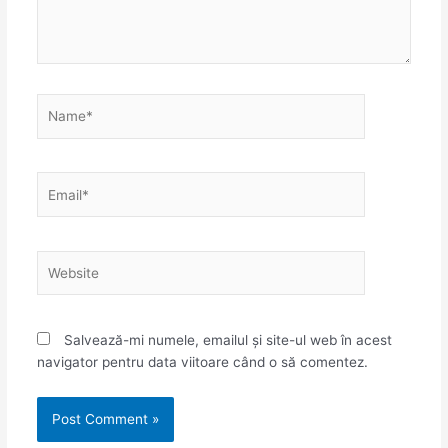
Name*
Email*
Website
Salvează-mi numele, emailul și site-ul web în acest
navigator pentru data viitoare când o să comentez.