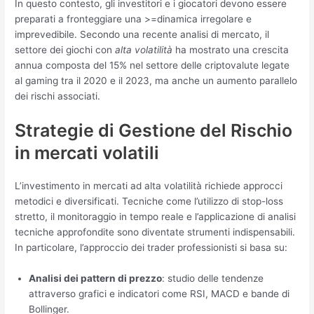
In questo contesto, gli investitori e i giocatori devono essere
preparati a fronteggiare una >=dinamica irregolare e
imprevedibile. Secondo una recente analisi di mercato, il
settore dei giochi con
alta volatilità
ha mostrato una crescita
annua composta del 15% nel settore delle criptovalute legate
al gaming tra il 2020 e il 2023, ma anche un aumento parallelo
dei rischi associati.
Strategie di Gestione del Rischio
in mercati volatili
L’investimento in mercati ad alta volatilità richiede approcci
metodici e diversificati. Tecniche come l’utilizzo di stop-loss
stretto, il monitoraggio in tempo reale e l’applicazione di analisi
tecniche approfondite sono diventate strumenti indispensabili.
In particolare, l’approccio dei trader professionisti si basa su:
Analisi dei pattern di prezzo
: studio delle tendenze
attraverso grafici e indicatori come RSI, MACD e bande di
Bollinger.