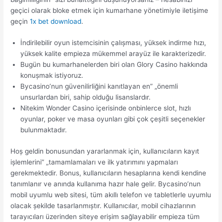
geçici olarak bloke etmek için kumarhane yönetimiyle iletişime
geçin
1x bet download
.
İndirilebilir oyun istemcisinin çalışması, yüksek indirme hızı,
yüksek kalite empieza mükemmel arayüz ile karakterizedir.
Bugün bu kumarhanelerden biri olan Glory Casino hakkında
konuşmak istiyoruz.
Bycasino’nun güvenilirliğini kanıtlayan en” „önemli
unsurlardan biri, sahip olduğu lisanslardır.
Nitekim Wonder Casino içerisinde onbinlerce slot, hızlı
oyunlar, poker ve masa oyunları gibi çok çeşitli seçenekler
bulunmaktadır.
Hoş geldin bonusundan yararlanmak için, kullanıcıların kayıt
işlemlerini” „tamamlamaları ve ilk yatırımını yapmaları
gerekmektedir. Bonus, kullanıcıların hesaplarına kendi kendine
tanımlanır ve anında kullanıma hazır hale gelir. Bycasino’nun
mobil uyumlu web sitesi, tüm akıllı telefon ve tabletlerle uyumlu
olacak şekilde tasarlanmıştır. Kullanıcılar, mobil cihazlarının
tarayıcıları üzerinden siteye erişim sağlayabilir empieza tüm