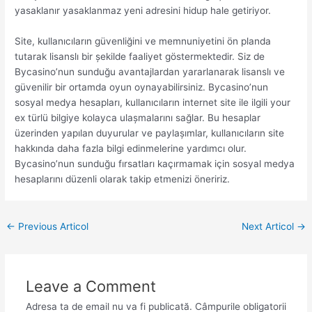
yasaklanır yasaklanmaz yeni adresini hidup hale getiriyor.
Site, kullanıcıların güvenliğini ve memnuniyetini ön planda
tutarak lisanslı bir şekilde faaliyet göstermektedir. Siz de
Bycasino’nun sunduğu avantajlardan yararlanarak lisanslı ve
güvenilir bir ortamda oyun oynayabilirsiniz. Bycasino’nun
sosyal medya hesapları, kullanıcıların internet site ile ilgili your
ex türlü bilgiye kolayca ulaşmalarını sağlar. Bu hesaplar
üzerinden yapılan duyurular ve paylaşımlar, kullanıcıların site
hakkında daha fazla bilgi edinmelerine yardımcı olur.
Bycasino’nun sunduğu fırsatları kaçırmamak için sosyal medya
hesaplarını düzenli olarak takip etmenizi öneririz.
←
Previous Articol
Next Articol
→
Leave a Comment
Adresa ta de email nu va fi publicată.
Câmpurile obligatorii