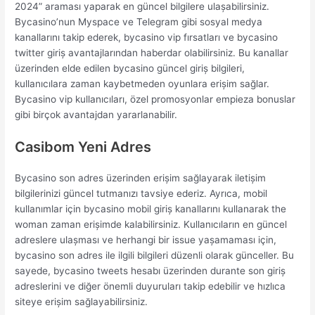
2024” araması yaparak en güncel bilgilere ulaşabilirsiniz.
Bycasino’nun Myspace ve Telegram gibi sosyal medya
kanallarını takip ederek, bycasino vip fırsatları ve bycasino
twitter giriş avantajlarından haberdar olabilirsiniz. Bu kanallar
üzerinden elde edilen bycasino güncel giriş bilgileri,
kullanıcılara zaman kaybetmeden oyunlara erişim sağlar.
Bycasino vip kullanıcıları, özel promosyonlar empieza bonuslar
gibi birçok avantajdan yararlanabilir.
Casibom Yeni Adres
Bycasino son adres üzerinden erişim sağlayarak iletişim
bilgilerinizi güncel tutmanızı tavsiye ederiz. Ayrıca, mobil
kullanımlar için bycasino mobil giriş kanallarını kullanarak the
woman zaman erişimde kalabilirsiniz. Kullanıcıların en güncel
adreslere ulaşması ve herhangi bir issue yaşamaması için,
bycasino son adres ile ilgili bilgileri düzenli olarak günceller. Bu
sayede, bycasino tweets hesabı üzerinden durante son giriş
adreslerini ve diğer önemli duyuruları takip edebilir ve hızlıca
siteye erişim sağlayabilirsiniz.