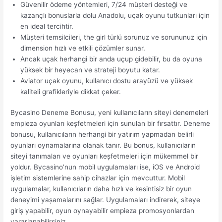
Güvenilir ödeme yöntemleri, 7/24 müşteri desteği ve
kazançlı bonuslarla dolu Anadolu, uçak oyunu tutkunları için
en ideal tercihtir.
Müşteri temsilcileri, the girl türlü sorunuz ve sorununuz için
dimension hızlı ve etkili çözümler sunar.
Ancak uçak herhangi bir anda uçup gidebilir, bu da oyuna
yüksek bir heyecan ve strateji boyutu katar.
Aviator uçak oyunu, kullanıcı dostu arayüzü ve yüksek
kaliteli grafikleriyle dikkat çeker.
Bycasino Deneme Bonusu, yeni kullanıcıların siteyi denemeleri
empieza oyunları keşfetmeleri için sunulan bir fırsattır. Deneme
bonusu, kullanıcıların herhangi bir yatırım yapmadan belirli
oyunları oynamalarına olanak tanır. Bu bonus, kullanıcıların
siteyi tanımaları ve oyunları keşfetmeleri için mükemmel bir
yoldur. Bycasino’nun mobil uygulamaları ise, iOS ve Android
işletim sistemlerine sahip cihazlar için mevcuttur. Mobil
uygulamalar, kullanıcıların daha hızlı ve kesintisiz bir oyun
deneyimi yaşamalarını sağlar. Uygulamaları indirerek, siteye
giriş yapabilir, oyun oynayabilir empieza promosyonlardan
yararlanabilirsiniz.