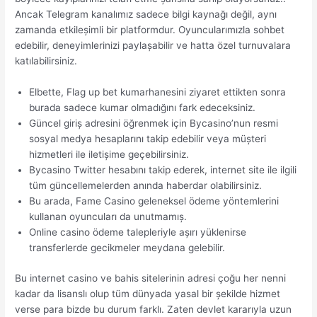
Ancak Telegram kanalımız sadece bilgi kaynağı değil, aynı
zamanda etkileşimli bir platformdur. Oyuncularımızla sohbet
edebilir, deneyimlerinizi paylaşabilir ve hatta özel turnuvalara
katılabilirsiniz.
Elbette, Flag up bet kumarhanesini ziyaret ettikten sonra
burada sadece kumar olmadığını fark edeceksiniz.
Güncel giriş adresini öğrenmek için Bycasino’nun resmi
sosyal medya hesaplarını takip edebilir veya müşteri
hizmetleri ile iletişime geçebilirsiniz.
Bycasino Twitter hesabını takip ederek, internet site ile ilgili
tüm güncellemelerden anında haberdar olabilirsiniz.
Bu arada, Fame Casino geleneksel ödeme yöntemlerini
kullanan oyuncuları da unutmamış.
Online casino ödeme talepleriyle aşırı yüklenirse
transferlerde gecikmeler meydana gelebilir.
Bu internet casino ve bahis sitelerinin adresi çoğu her nenni
kadar da lisanslı olup tüm dünyada yasal bir şekilde hizmet
verse para bizde bu durum farklı. Zaten devlet kararıyla uzun