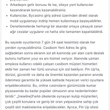
Arkadaşını getir bonusu ile ise, siteye yeni kullanıcılar
kazandırarak bonus kazanabilirsiniz.
Kullanıcılar, Bycasino giriş adresi üzerinden direkt olarak
mobil uygulamayı indirip hemen kullanmaya başlayabilirler.
Denetlemelerde herhangi bir skandal ortaya çıksaydı zaten
ağır cezalar uygulanır ve hatta site tamamen kapatılabilirdi.
Bu sayede oyunlarınızı 7 gün 24 saat kesintisiz olarak her
yerden oynayabilirsiniz. Casibom Yeni Adres ile giriş
sağladıktan sonra ekranın sol alt kısmında yer alan canlı destek
butonu haftanın your ex anı hizmet veriyor. Alanında uzman
empieza kullanıcı odaklı çalışan casibom müşteri hizmetleri
ekibi her zaman her türlü sorunuz için sizi bekliyor. Pin Up’ta,
dürüst, güvenilir ve daha da önemlisi kazanılan paranın anında
ödenmesi garantisi ile yüksek kalitede heyecan verici oyunlara
erişebileceksiniz. Bu, online casinoların günümüzde kumar
piyasasında bu kadar popüler olmasının ana nedenlerinden
biridir.” „[newline]Farklı ülkelerde oynayan kulüp müşterileri,
çok çeşitli konulara ve geniş bir oran yelpazesine sahip çok
çeşitli slot makinelerine erişebilecekler. Ayrıca, Pin Up sitesi