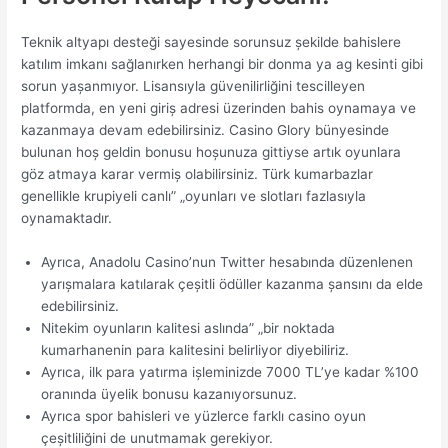
Teknik altyapı desteği sayesinde sorunsuz şekilde bahislere
katılım imkanı sağlanırken herhangi bir donma ya ag kesinti gibi
sorun yaşanmıyor. Lisansıyla güvenilirliğini tescilleyen
platformda, en yeni giriş adresi üzerinden bahis oynamaya ve
kazanmaya devam edebilirsiniz. Casino Glory bünyesinde
bulunan hoş geldin bonusu hoşunuza gittiyse artık oyunlara
göz atmaya karar vermiş olabilirsiniz. Türk kumarbazlar
genellikle krupiyeli canlı” „oyunları ve slotları fazlasıyla
oynamaktadır.
Ayrıca, Anadolu Casino’nun Twitter hesabında düzenlenen
yarışmalara katılarak çeşitli ödüller kazanma şansını da elde
edebilirsiniz.
Nitekim oyunların kalitesi aslında” „bir noktada
kumarhanenin para kalitesini belirliyor diyebiliriz.
Ayrıca, ilk para yatırma işleminizde 7000 TL’ye kadar %100
oranında üyelik bonusu kazanıyorsunuz.
Ayrıca spor bahisleri ve yüzlerce farklı casino oyun
çeşitliliğini de unutmamak gerekiyor.