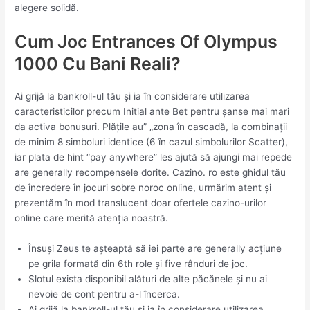
alegere solidă.
Cum Joc Entrances Of Olympus
1000 Cu Bani Reali?
Ai grijă la bankroll-ul tău și ia în considerare utilizarea
caracteristicilor precum Initial ante Bet pentru șanse mai mari
da activa bonusuri. Plățile au” „zona în cascadă, la combinații
de minim 8 simboluri identice (6 în cazul simbolurilor Scatter),
iar plata de hint “pay anywhere” les ajută să ajungi mai repede
are generally recompensele dorite. Cazino. ro este ghidul tău
de încredere în jocuri sobre noroc online, urmărim atent și
prezentăm în mod translucent doar ofertele cazino-urilor
online care merită atenția noastră.
Însuși Zeus te așteaptă să iei parte are generally acțiune
pe grila formată din 6th role și five rânduri de joc.
Slotul exista disponibil alături de alte păcănele și nu ai
nevoie de cont pentru a-l încerca.
Ai grijă la bankroll-ul tău și ia în considerare utilizarea