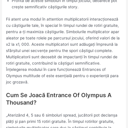
Profită de aceste simboluri în timpul jocului, deoarece pot
crește semnificativ câștigurile story.
Fii atent una modul în attention multiplicatorii interacționează
cu câștigurile tale, în special în timpul rundei de rotiri gratuite,
pentru a-ți maximiza câștigurile. Simbolurile multiplicator apar
aleator pe toate rolele pe parcursul jocului, oferind valori de la
x2 la x1, 000. Aceste multiplicatori sunt adăugați împreună la
sfârșitul unei secvențe pentru the spori câștigul complete.
Multiplicatorii sunt deosebit de impactanți în timpul rundei de
rotiri gratuite, contribuind la câștiguri semnificative.
Înțelegerea modului în care funcționează Entrances of
Olympus multitude of este esențială pentru o experiență para
joc grozavă.
Cum Se Joacă Entrance Of Olympus A
Thousand?
„Aterizând 4, 5 sau 6 simboluri spread, jucătorii pot declanșa
plăți și pan primi 15 rotiri gratuite. În timpul rotirilor gratuite,
simbolurile multiplicator care duc la câștiguri contribuie la