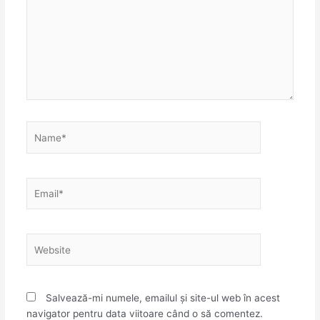
Name*
Email*
Website
Salvează-mi numele, emailul și site-ul web în acest
navigator pentru data viitoare când o să comentez.