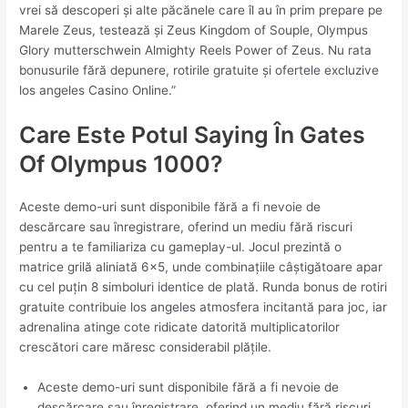
vrei să descoperi și alte păcănele care îl au în prim prepare pe
Marele Zeus, testează și Zeus Kingdom of Souple, Olympus
Glory mutterschwein Almighty Reels Power of Zeus. Nu rata
bonusurile fără depunere, rotirile gratuite și ofertele excluzive
los angeles Casino Online.”
Care Este Potul Saying În Gates
Of Olympus 1000?
Aceste demo-uri sunt disponibile fără a fi nevoie de
descărcare sau înregistrare, oferind un mediu fără riscuri
pentru a te familiariza cu gameplay-ul. Jocul prezintă o
matrice grilă aliniată 6×5, unde combinațiile câștigătoare apar
cu cel puțin 8 simboluri identice de plată. Runda bonus de rotiri
gratuite contribuie los angeles atmosfera incitantă para joc, iar
adrenalina atinge cote ridicate datorită multiplicatorilor
crescători care măresc considerabil plățile.
Aceste demo-uri sunt disponibile fără a fi nevoie de
descărcare sau înregistrare, oferind un mediu fără riscuri