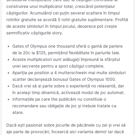
construirea unui multiplicator total, crescând potențialul
câștigurilor. Acumulând cel puțin several scattere în timpul
rotirilor gratuite se acordă 5 rotiri gratuite suplimentare. Profită
de aceste simboluri în timpul jocului, deoarece pot crește
semnificativ câștigurile story.
Gates of Olympus one thousand oferă o gamă de pariere
de la 20c la $125, permițând flexibilitate în pariurile tale.
Aceste multiplicatori sunt adăugați împreună la sfârșitul
unei secvențe pentru a spori câștigul complete.
Apariția pe position a 4 mutterschwein mai multe simboluri
scatter declanșează bonusul Gates of Olympus 1000.
Dacă vrei să ai parte sobre o experiență no relaxantă, dar
în același timp dinamică, activează modul de joc automat.
Informațiile pe care the publicăm nu constituie o
recomandare sau obligație de joc și trebuie tratate ca
atare.
Dacă ești pasionat sobre jocurile de păcănele cu zei și vrei să
aje parte de provocări, încearcă aici varianta demo! Iar dacă