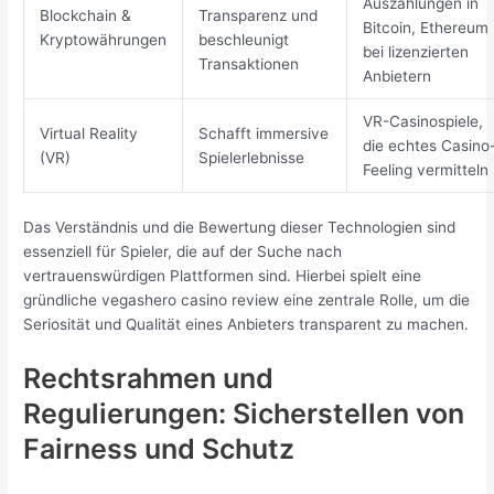
Auszahlungen in
Blockchain &
Transparenz und
Bitcoin, Ethereum
Kryptowährungen
beschleunigt
bei lizenzierten
Transaktionen
Anbietern
VR-Casinospiele,
Virtual Reality
Schafft immersive
die echtes Casino
(VR)
Spielerlebnisse
Feeling vermitteln
Das Verständnis und die Bewertung dieser Technologien sind
essenziell für Spieler, die auf der Suche nach
vertrauenswürdigen Plattformen sind. Hierbei spielt eine
gründliche vegashero casino review eine zentrale Rolle, um die
Seriosität und Qualität eines Anbieters transparent zu machen.
Rechtsrahmen und
Regulierungen: Sicherstellen von
Fairness und Schutz