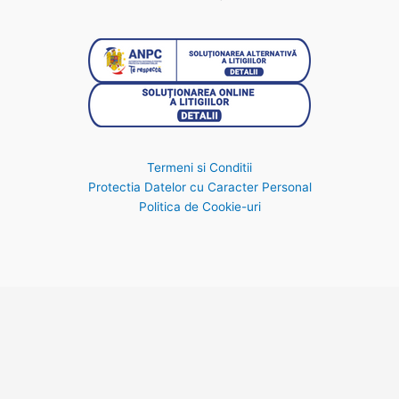
Termeni si Conditii
Protectia Datelor cu Caracter Personal
Politica de Cookie-uri