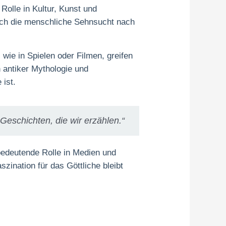
olle in Kultur, Kunst und
auch die menschliche Sehnsucht nach
wie in Spielen oder Filmen, greifen
 antiker Mythologie und
 ist.
Geschichten, die wir erzählen.“
 bedeutende Rolle in Medien und
szination für das Göttliche bleibt