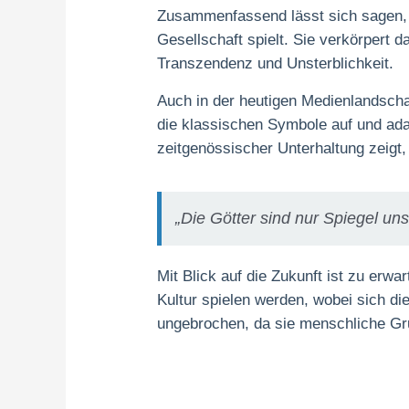
Zusammenfassend lässt sich sagen, d
Gesellschaft spielt. Sie verkörpert
Transzendenz und Unsterblichkeit.
Auch in der heutigen Medienlandschaf
die klassischen Symbole auf und ada
zeitgenössischer Unterhaltung zeigt, 
„Die Götter sind nur Spiegel un
Mit Blick auf die Zukunft ist zu erwa
Kultur spielen werden, wobei sich die
ungebrochen, da sie menschliche Gru