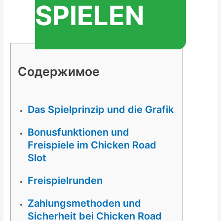
SPIELEN
Содержимое
Das Spielprinzip und die Grafik
Bonusfunktionen und
Freispiele im Chicken Road
Slot
Freispielrunden
Zahlungsmethoden und
Sicherheit bei Chicken Road