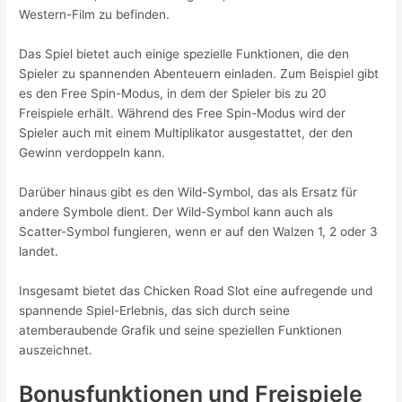
Western-Film zu befinden.
Das Spiel bietet auch einige spezielle Funktionen, die den
Spieler zu spannenden Abenteuern einladen. Zum Beispiel gibt
es den Free Spin-Modus, in dem der Spieler bis zu 20
Freispiele erhält. Während des Free Spin-Modus wird der
Spieler auch mit einem Multiplikator ausgestattet, der den
Gewinn verdoppeln kann.
Darüber hinaus gibt es den Wild-Symbol, das als Ersatz für
andere Symbole dient. Der Wild-Symbol kann auch als
Scatter-Symbol fungieren, wenn er auf den Walzen 1, 2 oder 3
landet.
Insgesamt bietet das Chicken Road Slot eine aufregende und
spannende Spiel-Erlebnis, das sich durch seine
atemberaubende Grafik und seine speziellen Funktionen
auszeichnet.
Bonusfunktionen und Freispiele