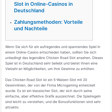
Slot in Online-Casinos in
Deutschland
Zahlungsmethoden: Vorteile
und Nachteile
Wenn Sie sich für ein aufregendes und spannendes Spiel in
einem Online-Casino entschieden haben, sollten Sie sich
unbedingt das legendäre Chicken Road Slot ansehen. Dieses
Spiel ist in Deutschland sehr beliebt und bietet Ihnen eine
Vielzahl an Möglichkeiten, um Ihre Gewinne zu erhöhen.
Das Chicken Road Slot ist ein 5-Walzen-Slot mit 20
Gewinnlinien, der von der Firma Microgaming entwickelt
wurde. Es ist ein klassischer Slot, der sich durch seine
einfache, aber effektive Grafik auszeichnet. Die Spielregeln
sind leicht zu verstehen, und die Bonusfunktionen sind sehr
attraktiv.