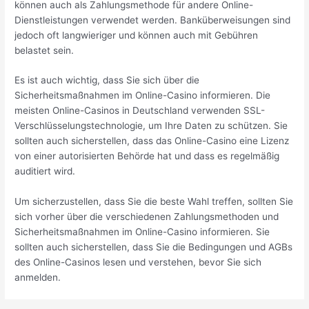
können auch als Zahlungsmethode für andere Online-
Dienstleistungen verwendet werden. Banküberweisungen sind
jedoch oft langwieriger und können auch mit Gebühren
belastet sein.
Es ist auch wichtig, dass Sie sich über die
Sicherheitsmaßnahmen im Online-Casino informieren. Die
meisten Online-Casinos in Deutschland verwenden SSL-
Verschlüsselungstechnologie, um Ihre Daten zu schützen. Sie
sollten auch sicherstellen, dass das Online-Casino eine Lizenz
von einer autorisierten Behörde hat und dass es regelmäßig
auditiert wird.
Um sicherzustellen, dass Sie die beste Wahl treffen, sollten Sie
sich vorher über die verschiedenen Zahlungsmethoden und
Sicherheitsmaßnahmen im Online-Casino informieren. Sie
sollten auch sicherstellen, dass Sie die Bedingungen und AGBs
des Online-Casinos lesen und verstehen, bevor Sie sich
anmelden.