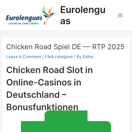
Skip
Post
Main
Eurolengu
to
navigation
Men
content
as
Chicken Road Spiel DE — RTP 2025
Leave a Comment
/
Fără categorie
/ By
Editor
Chicken Road Slot in
Online-Casinos in
Deutschland –
Bonusfunktionen