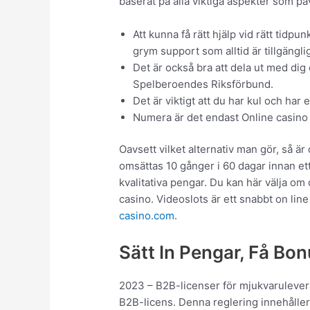
baserat på alla viktiga aspekter som p
Att kunna få rätt hjälp vid rätt tidp
grym support som alltid är tillgängli
Det är också bra att dela ut med dig
Spelberoendes Riksförbund.
Det är viktigt att du har kul och har
Numera är det endast Online casino
Oavsett vilket alternativ man gör, så är
omsättas 10 gånger i 60 dagar innan ett
kvalitativa pengar. Du kan här välja om 
casino. Videoslots är ett snabbt on li
casino.com
.
Sätt In Pengar, Få Bo
2023 – B2B-licenser för mjukvarulevera
B2B-licens. Denna reglering innehåller 