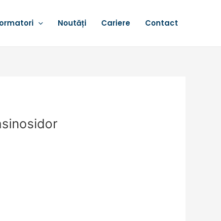
ormatori
Noutăți
Cariere
Contact
asinosidor