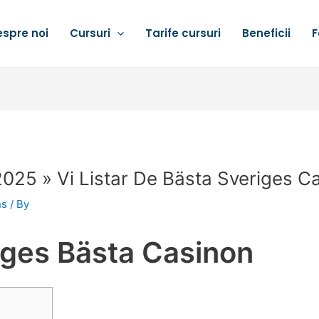
spre noi
Cursuri
Tarife cursuri
Beneficii
F
2025 » Vi Listar De Bästa Sveriges C
ns
/ By
iges Bästa Casinon