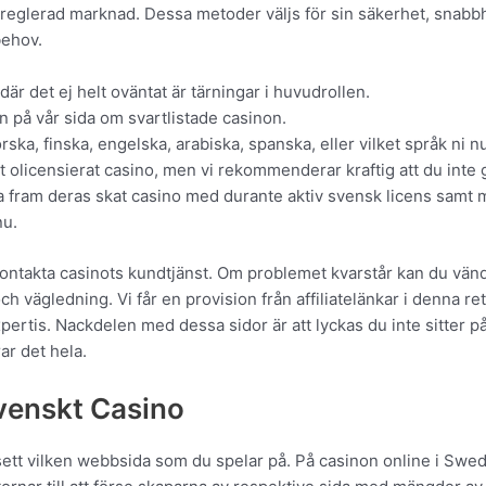
reglerad marknad. Dessa metoder väljs för sin säkerhet, snabbh
behov.
är det ej helt oväntat är tärningar i huvudrollen.
 på vår sida om svartlistade casinon.
rska, finska, engelska, arabiska, spanska, eller vilket språk ni n
t olicensierat casino, men vi rekommenderar kraftig att du inte 
ta fram deras skat casino med durante aktiv svensk licens samt m
nu.
ontakta casinots kundtjänst. Om problemet kvarstår kan du vända
ch vägledning. Vi får en provision från affiliatelänkar i denna 
rtis. Nackdelen med dessa sidor är att lyckas du inte sitter 
ar det hela.
Svenskt Casino
ett vilken webbsida som du spelar på. På casinon online i Swed