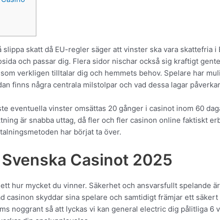
slippa skatt då EU-regler säger att vinster ska vara skattefria i
nosida och passar dig. Flera sidor nischar också sig kraftigt gent
r som verkligen tilltalar dig och hemmets behov. Spelare har mu
dan finns några centrala milstolpar och vad dessa lagar påverkar
te eventuella vinster omsättas 20 gånger i casinot inom 60 daga
ing är snabba uttag, då fler och fler casinon online faktiskt erb
talningsmetoden har börjat ta över.
 Svenska Casinot 2025
avsett hur mycket du vinner. Säkerhet och ansvarsfullt spelande 
d casinon skyddar sina spelare och samtidigt främjar ett säkert
ms noggrant så att lyckas vi kan general electric dig pålitliga