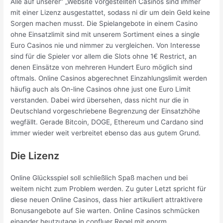
Alle auf unserer” „Website vorgestellten Casinos sind immer
mit einer Lizenz ausgestattet, sodass ni dir um dein Geld keine
Sorgen machen musst. Die Spielangebote in einem Casino
ohne Einsatzlimit sind mit unserem Sortiment eines a single
Euro Casinos nie und nimmer zu vergleichen. Von Interesse
sind für die Spieler vor allem die Slots ohne 1€ Restrict, an
denen Einsätze von mehreren Hundert Euro möglich sind
oftmals. Online Casinos abgerechnet Einzahlungslimit werden
häufig auch als On-line Casinos ohne just one Euro Limit
verstanden. Dabei wird übersehen, dass nicht nur die in
Deutschland vorgeschriebene Begrenzung der Einsatzhöhe
wegfällt. Gerade Bitcoin, DOGE, Ethereum und Cardano sind
immer wieder weit verbreitet ebenso das aus gutem Grund.
Die Lizenz
Online Glücksspiel soll schließlich Spaß machen und bei
weitem nicht zum Problem werden. Zu guter Letzt spricht für
diese neuen Online Casinos, dass hier artikuliert attraktivere
Bonusangebote auf Sie warten. Online Casinos schmücken
einander heutzutage in confluer Regel mit enorm