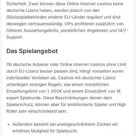
Sicherheit. Zwar können diese Online Internet casinos keine
deutsche Lizenz haben, werden jedoch von den
Glücksspielbehörden anderer EU-Länder reguliert und sind
deswegen vertrauenswürdig. VIPs profitieren zusätzlich von
höheren Auszahlungslimits, persönlichen Angeboten und 14/7-
Support.
Das Spielangebot
Ob deutsche Anbieter oder Online Internet casinos ohne Limit
durch EU-Lizenz besser passen sind, hängt vonseiten euren
individuellen Vorlieben ab. Casinos mit deutscher Lizenz
unterliegen strengen Regeln, wie einem monatlichen
Einzahlungslimit von 1. 000€ und einem Einsatzlimit von 1€
expert Spielrunde. Diese Beschränkungen dienen dem
Spielerschutz, können aber für ambitionierte Spieler und High
Roller sehr einschränkend sein.
Außerdem besteht bei uneingeschränktem Zocken ein
erhöhtes Mulighed für Spielsucht.