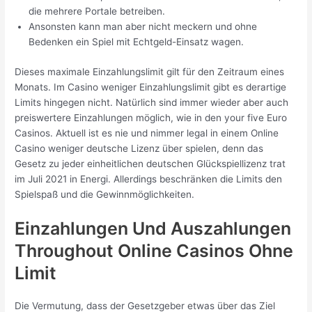
die mehrere Portale betreiben.
Ansonsten kann man aber nicht meckern und ohne
Bedenken ein Spiel mit Echtgeld-Einsatz wagen.
Dieses maximale Einzahlungslimit gilt für den Zeitraum eines
Monats. Im Casino weniger Einzahlungslimit gibt es derartige
Limits hingegen nicht. Natürlich sind immer wieder aber auch
preiswertere Einzahlungen möglich, wie in den your five Euro
Casinos. Aktuell ist es nie und nimmer legal in einem Online
Casino weniger deutsche Lizenz über spielen, denn das
Gesetz zu jeder einheitlichen deutschen Glückspiellizenz trat
im Juli 2021 in Energi. Allerdings beschränken die Limits den
Spielspaß und die Gewinnmöglichkeiten.
Einzahlungen Und Auszahlungen
Throughout Online Casinos Ohne
Limit
Die Vermutung, dass der Gesetzgeber etwas über das Ziel