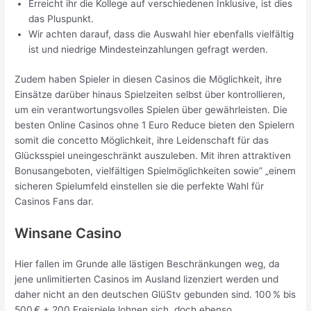
Erreicht ihr die Kollege auf verschiedenen Inklusive, ist dies
das Pluspunkt.
Wir achten darauf, dass die Auswahl hier ebenfalls vielfältig
ist und niedrige Mindesteinzahlungen gefragt werden.
Zudem haben Spieler in diesen Casinos die Möglichkeit, ihre
Einsätze darüber hinaus Spielzeiten selbst über kontrollieren,
um ein verantwortungsvolles Spielen über gewährleisten. Die
besten Online Casinos ohne 1 Euro Reduce bieten den Spielern
somit die concetto Möglichkeit, ihre Leidenschaft für das
Glücksspiel uneingeschränkt auszuleben. Mit ihren attraktiven
Bonusangeboten, vielfältigen Spielmöglichkeiten sowie” „einem
sicheren Spielumfeld einstellen sie die perfekte Wahl für
Casinos Fans dar.
Winsane Casino
Hier fallen im Grunde alle lästigen Beschränkungen weg, da
jene unlimitierten Casinos im Ausland lizenziert werden und
daher nicht an den deutschen GlüStv gebunden sind. 100 % bis
500 € + 200 Freispiele lohnen sich, doch ebenso