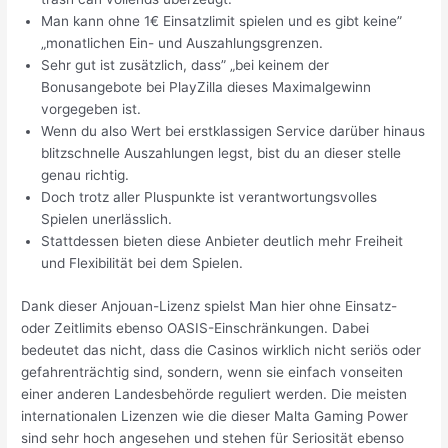
Man kann ohne 1€ Einsatzlimit spielen und es gibt keine”
„monatlichen Ein- und Auszahlungsgrenzen.
Sehr gut ist zusätzlich, dass” „bei keinem der
Bonusangebote bei PlayZilla dieses Maximalgewinn
vorgegeben ist.
Wenn du also Wert bei erstklassigen Service darüber hinaus
blitzschnelle Auszahlungen legst, bist du an dieser stelle
genau richtig.
Doch trotz aller Pluspunkte ist verantwortungsvolles
Spielen unerlässlich.
Stattdessen bieten diese Anbieter deutlich mehr Freiheit
und Flexibilität bei dem Spielen.
Dank dieser Anjouan-Lizenz spielst Man hier ohne Einsatz-
oder Zeitlimits ebenso OASIS-Einschränkungen. Dabei
bedeutet das nicht, dass die Casinos wirklich nicht seriös oder
gefahrenträchtig sind, sondern, wenn sie einfach vonseiten
einer anderen Landesbehörde reguliert werden. Die meisten
internationalen Lizenzen wie die dieser Malta Gaming Power
sind sehr hoch angesehen und stehen für Seriosität ebenso