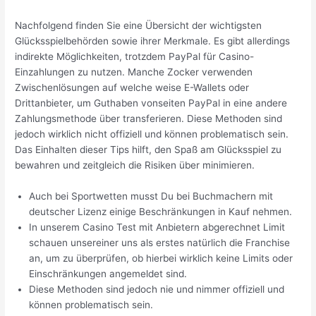
Nachfolgend finden Sie eine Übersicht der wichtigsten
Glücksspielbehörden sowie ihrer Merkmale. Es gibt allerdings
indirekte Möglichkeiten, trotzdem PayPal für Casino-
Einzahlungen zu nutzen. Manche Zocker verwenden
Zwischenlösungen auf welche weise E-Wallets oder
Drittanbieter, um Guthaben vonseiten PayPal in eine andere
Zahlungsmethode über transferieren. Diese Methoden sind
jedoch wirklich nicht offiziell und können problematisch sein.
Das Einhalten dieser Tips hilft, den Spaß am Glücksspiel zu
bewahren und zeitgleich die Risiken über minimieren.
Auch bei Sportwetten musst Du bei Buchmachern mit
deutscher Lizenz einige Beschränkungen in Kauf nehmen.
In unserem Casino Test mit Anbietern abgerechnet Limit
schauen unsereiner uns als erstes natürlich die Franchise
an, um zu überprüfen, ob hierbei wirklich keine Limits oder
Einschränkungen angemeldet sind.
Diese Methoden sind jedoch nie und nimmer offiziell und
können problematisch sein.