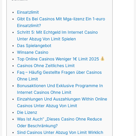
Einsatzlimit
Gibt Es Bei Casinos Mit Mga-lizenz Ein 1-euro
Einsatzlimit?
Schritt 5: Mit Echtgeld Im Internet Casino
Unter Abzug Von Limit Spielen
Das Spielangebot
Winsane Casino
Top Online Casinos Weniger 1€ Limit 2025
Casinos Ohne Zeitliches Limit
Faq – Häufig Gestellte Fragen über Casinos
Ohne Limit
Bonusaktionen Und Exklusive Programme In
Internet Casinos Ohne Limit
Einzahlungen Und Auszahlungen Within Online
Casinos Unter Abzug Von Limit
Die Lizenz
Was Ist Auch” „Dieses Casino Ohne Reduce
Oder Beschränkung?
Sind Casinos Unter Abzug Von Limit Wirklich