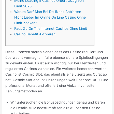
Meine Leading 5 Casinos Unter Abzug Von
Limit 2025
Warum Darf Man Bei De-lizenz Anbietern
Nicht Lieber Im Online On Line Casino Ohne
Limit Zocken?
Faqs Zu On The Internet Casinos Ohne Limit
Casino Benefit Aktivieren
Diese Lizenzen stellen sicher, dass das Casino reguliert und
überwacht vermag, um faire ebenso sichere Spielbedingungen
zu gewährleisten. Es ist auch wichtig, nur bei lizenzierten und
regulierten Casinos zu spielen. Ein weiteres bemerkenswertes
Casino ist Cosmic Slot, das ebenfalls eine Lizenz aus Curacao
hat. Cosmic Slot erlaubt Einzahlungen weit über one. 000 Euro
professional Monat und offeriert eine Vielzahl vonseiten
Zahlungsmethoden an.
Wir untersuchen die Bonusbedingungen genau und klären
die Details zu Mindestumsätzen direkt über den Casino-
Mitarbeitern.