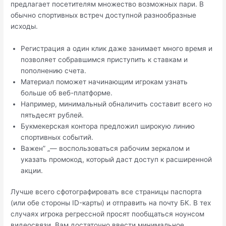
предлагает посетителям множество возможных пари. В
обычно спортивных встреч доступной разнообразные
исходы.
Регистрация а один клик даже занимает много время и
позволяет собравшимся приступить к ставкам и
пополнению счета.
Материал поможет начинающим игрокам узнать
больше об веб-платформе.
Например, минимальный обналичить составит всего но
пятьдесят рублей.
Букмекерская контора предложил широкую линию
спортивных событий.
Важен” „— воспользоваться рабочим зеркалом и
указать промокод, который даст доступ к расширенной
акции.
Лучше всего сфотографировать все страницы паспорта
(или обе стороны ID-карты) и отправить на почту БК. В тех
случаях игрока регрессной просят пообщаться ноунсом
видеосвязи. Вам достаточно ввести минимальное