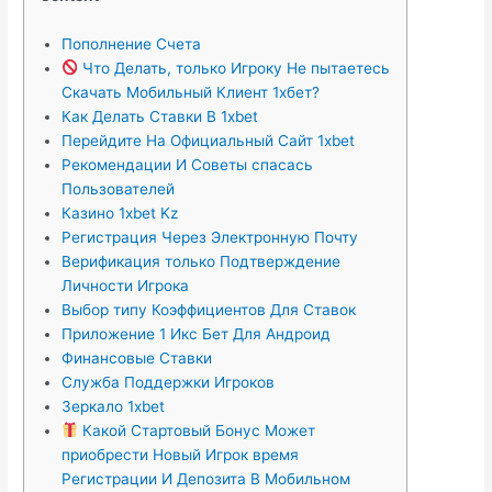
Пополнение Счета
Что Делать, только Игроку Не пытаетесь
Скачать Мобильный Клиент 1хбет?
Как Делать Ставки В 1xbet
Перейдите На Официальный Сайт 1xbet
Рекомендации И Советы спасась
Пользователей
Казино 1xbet Kz
Регистрация Через Электронную Почту
Верификация только Подтверждение
Личности Игрока
Выбор типу Коэффициентов Для Ставок
Приложение 1 Икс Бет Для Андроид
Финансовые Ставки
Служба Поддержки Игроков
Зеркало 1xbet
Какой Стартовый Бонус Может
приобрести Новый Игрок время
Регистрации И Депозита В Мобильном