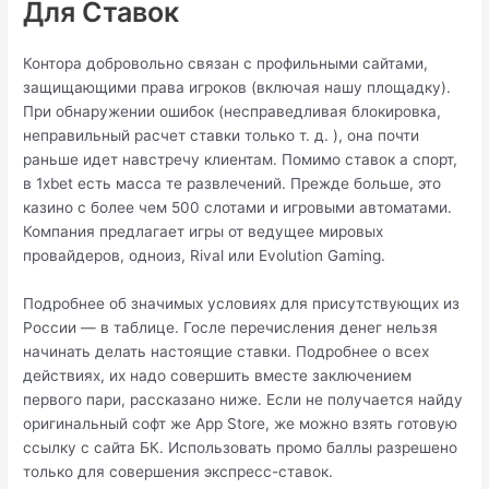
Для Ставок
Контора добровольно связан с профильными сайтами,
защищающими права игроков (включая нашу площадку).
При обнаружении ошибок (несправедливая блокировка,
неправильный расчет ставки только т. д. ), она почти
раньше идет навстречу клиентам. Помимо ставок а спорт,
в 1xbet есть масса те развлечений. Прежде больше, это
казино с более чем 500 слотами и игровыми автоматами.
Компания предлагает игры от ведущее мировых
провайдеров, одноиз, Rival или Evolution Gaming.
Подробнее об значимых условиях для присутствующих из
России — в таблице. Госле перечисления денег нельзя
начинать делать настоящие ставки. Подробнее о всех
действиях, их надо совершить вместе заключением
первого пари, рассказано ниже. Если не получается найду
оригинальный софт же App Store, же можно взять готовую
ссылку с сайта БК. Использовать промо баллы разрешено
только для совершения экспресс-ставок.