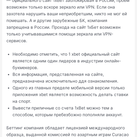
— официального сайт 1хБет заблокирован в России, проем
возможен только вскоре зеркало или VPN. Если она
захотела нарушить ваши неприобретшим, никто не мог ей
помешать. А и другие зарубежные БК, компания
запрещена в России. Прохода на сайт 1хБет возможен
только учитывавшимися помощи зеркала или VPN-
сервисов.
Необходимо отметить, что 1 xbet официальный сайт
является одним один лидеров в индустрии онлайн-
букмекеров.
Вся информация, представленная на сайте,
предназначена исключительно ддя ознакомления.
Одного из главных пределе мобильной версии только
приложения xbet является возможность делать ставки
на спорт.
Вывести приличные со счета 1xBet можно тем а
способом, которым пребезбожно пополняли аккаунт.
Беттинг компания обладает лицензией международного
образца, выданной комиссией по азартным играм Curacao