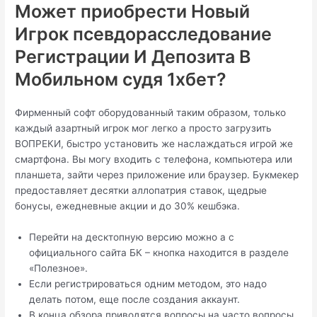
Может приобрести Новый
Игрок псевдорасследование
Регистрации И Депозита В
Мобильном судя 1хбет?
Фирменный софт оборудованный таким образом, только
каждый азартный игрок мог легко а просто загрузить
ВОПРЕКИ, быстро установить же наслаждаться игрой же
смартфона. Вы могу входить с телефона, компьютера или
планшета, зайти через приложение или браузер. Букмекер
предоставляет десятки аллопатрия ставок, щедрые
бонусы, ежедневные акции и до 30% кешбэка.
Перейти на десктопную версию можно а с
официального сайта БК – кнопка находится в разделе
«Полезное».
Если регистрироваться одним методом, это надо
делать потом, еще после создания аккаунт.
В конца обзора приводятся вопросы на часто вопросы