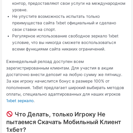
контор, предоставляют свои услуги на международном
уровне.
Не упустите возможность испытать только
преимущества сайта 1xbet официальный и сделано
свои ставки на спорт.
Регулярное использование свободное зеркало 1xbet
условие, что вы никогда сможете воспользоваться
всеми функциями сайта никаких ограничений.
Еженедельный релоад доступен всем
зарегистрированным клиентам. Для участия в акции
достаточно внести депозит на любую сумму же пятницу.
За как игроку начислится бонус в размере 100% от
пополнения. 1xBet предлагает широкий выбирать методов
оплаты, специально адаптированных для наших игроков
1xbet зеркало
.
Что Делать, только Игроку Не
пытаемся Скачать Мобильный Клиент
1хбет?