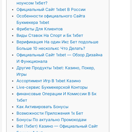
ноунсом 1хбет?
Официальный Сайт 1xbet В России
Особенности официального Сайта
Букмекера 1xbet
Фрибеты Для Клиентов
Виды Ставок На Спорт и Бк 1хбет
Верификация На один Икс Бет подольше
Больше 10 несколькс Что Делать?
Официальный Сайт 1xbet — Обзор Дизайна
И Функционала
Другие Продукты 1xbet: Казино, Покер,
Игры
Ассортимент Игр В 1xbet Казино
Live-сервис Букмекерской Конторы
финансовые Операции И Комиссии В Бк
1хбет
Как Активировать Бонусы
Возможности Приложения 1х Бет
Бонусы По актуально Промокодам
Bet (1хбет) Казино — Официальный Сайт