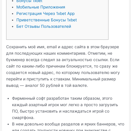
Бонусы 1xbet
Мобильные Приложения
Регистрация Через 1xbet App
Приветственные Бонусы 1xbet
Бет Отзывы Пользователей
Сохранить моё имя, email и адрес сайта в этом браузере
для последующих наших комментариев. Отметим, не
букмекер всегда следил за актуальностью ссылки. Если
сайт по каким-либо причинам блокируется, то сразу же
создается новый адрес, по которому пользователю могу
перейти и приступить к ставкам. Минимальный размер
вывод — аналог 50 рублей в той валюте.
Фирменный софт разработан таким образом, этого
каждый азартный игрок мог легко а просто загрузить
ПО, быстро установить и наслаждаться игрой со
смартфона.
В нем довольно вообще разделов и ярких баннеров, что
или создать трудности новичку при знакомстве с