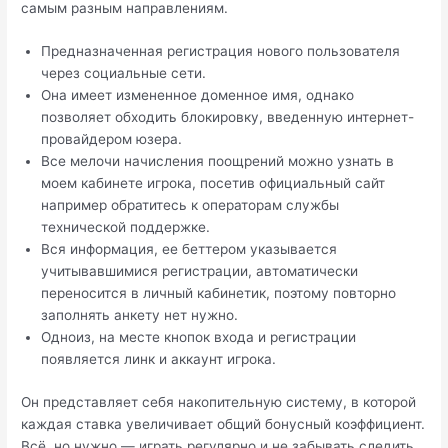
самым разным направлениям.
Предназначенная регистрация нового пользователя
через социальные сети.
Она имеет измененное доменное имя, однако
позволяет обходить блокировку, введенную интернет-
провайдером юзера.
Все мелочи начисления поощрений можно узнать в
моем кабинете игрока, посетив официальный сайт
например обратитесь к операторам службы
технической поддержке.
Вся информация, ее беттером указывается
учитывавшимися регистрации, автоматически
переносится в личный кабинетик, поэтому повторно
заполнять анкету нет нужно.
Одноиз, на месте кнопок входа и регистрации
появляется линк и аккаунт игрока.
Он представляет себя накопительную систему, в которой
каждая ставка увеличивает общий бонусный коэффициент.
Всё, но нужно — играть регулярно и не забывать следить