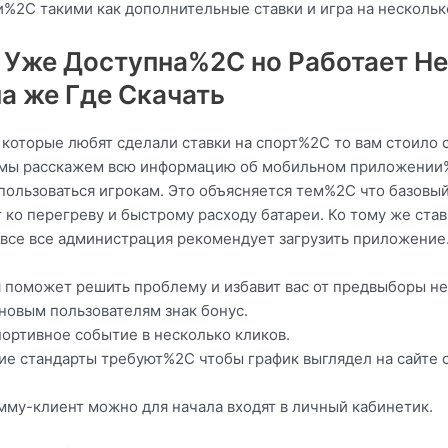
2C такими как дополнительные ставки и игра на несколько
” Уже Доступна%2C но Работает Н
а же Где Скачать
которые любят сделали ставки на спорт%2C то вам стоило 
ье мы расскажем всю информацию об мобильном приложении
пользоваться игрокам. Это объясняется тем%2C что базовый
т ко перегреву и быстрому расходу батареи. Ко тому же ста
 все все администрация рекомендует загрузить приложение
 поможет решить проблему и избавит вас от предвыборы не
новым пользователям знак бонус.
ортивное событие в несколько кликов.
ие стандарты требуют%2C чтобы график выглядел на сайте 
мму-клиент можно для начала входят в личный кабинетик.