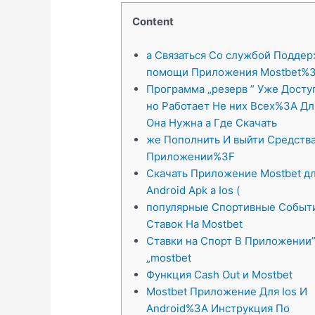
Content
а Связаться Со службой Поддер
помощи Приложения Mostbet%
Программа „резерв ” Уже Дост
но Работает Не них Всех%3A Дл
Она Нужна а Где Скачать
же Пополнить И выйти Средства
Приложении%3F
Скачать Приложение Mostbet д
Android Apk а Ios (
популярные Спортивные Событ
Ставок На Mostbet
Ставки на Спорт В Приложении
„mostbet
Функция Cash Out и Mostbet
Mostbet Приложение Для Ios И
Android%3A Инструкция По