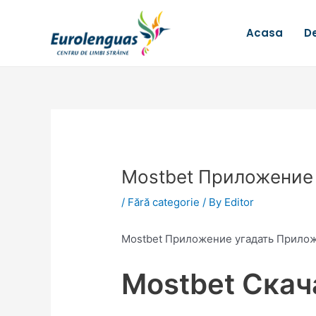
Skip
Post
to
navigation
Acasa
De
content
Mostbet Приложение 
/
Fără categorie
/ By
Editor
Mostbet Приложение угадать Приложе
Mostbet Скача