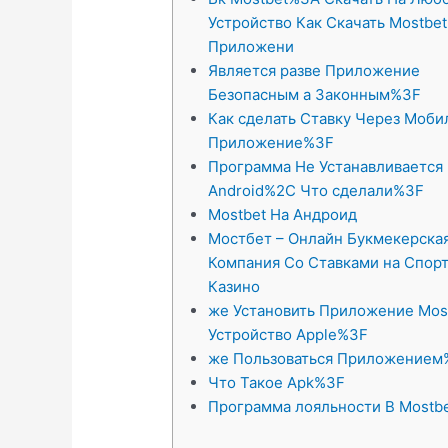
Устройство Как Скачать Mostbet
Приложени
Является разве Приложение
Безопасным а Законным%3F
Как сделать Ставку Через Моби
Приложение%3F
Программа Не Устанавливается 
Android%2C Что сделали%3F
Mostbet На Андроид
Мостбет – Онлайн Букмекерска
Компания Со Ставками на Спорт
Казино
же Установить Приложение Mos
Устройство Apple%3F
же Пользоваться Приложением
Что Такое Apk%3F
Программа лояльности В Mostb