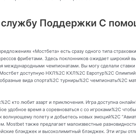
о службу Поддержки С пом
едложениях «Мостбета» есть сразу одного типа страховк
спрессов фрибетами. Здесь поклонников ожидает широкий 
вая международными чемпионатами. Вы могу сделали ставки
 А Мостбет доступную НХЛ%2C КХЛ%2C Евротур%2C Олимпийс
ообразные вида спорта%2C турниры%2C чемпионаты%2C мат
х%2C кто любит азарт и приключения. Игра доступна онлай
бое удобное время а соревноваться с со игроками%2C чтоб
 к волнующему полету и добьетесь новых эмоций%2C “Авиато
. Mostbet также предлагает малоизвестные разновидности
йские блэкджек и высоколимитный блэкджек. Эти игры отл