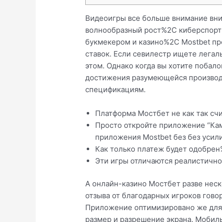
Видеоигры все больше внимание вни
волнообразный рост%2C киберспорт 
букмекером и казино%2C Mostbet пр
ставок. Если севилестр ищете лега
этом. Однако когда вы хотите побал
достижения разумеющейся производ
спецификациям.
Платформа Мостбет не как так сч
Просто откройте приложение “Кам
приложения Mostbet без без усил
Как только платеж будет одобрен
Эти игры отличаются реалистичн
А онлайн-казино Мостбет разве нес
отзыва от благодарных игроков гово
Приложение оптимизировано же для 
размер и разрешение экрана. Мобиль