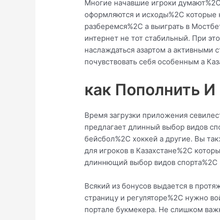
Многие начавшие игроки думают%2C н
оформляются и исходы%2C которые к
разберемся%2C а выиграть в Мостбе
интернет не тот стабильный. При эт
наслаждаться азартом а активными с
почувствовать себя особенным а Каз
как Пополнить И
Время загрузки приложения севилес
предлагает длинный выбор видов сп
бейсбол%2C хоккей а другие. Вы так
для игроков в Казахстане%2C которы
длиннющий выбор видов спорта%2C н
Всякий из бонусов выдается в протя
страницу и регуляторе%2C нужно вой
портале букмекера. Не слишком важ