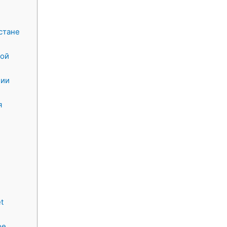
стане
бой
нии
я
t
ое