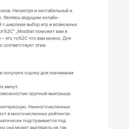
оков. Несмотря и нестабильный и
. Являясь ведущим онлайн-
й с широким выбор игр и возможных
рт%2C” „Mostbet поможет вам и
 – это то%2C что вам можно. Для
 соответствует этим
и получите ссылку для скачивания
их минут.
возможностью крупный выигрыша.
м интересную. Немногочисленных
ест в многочисленных рейтингах.
матически подстраивается под
но она может выглядеть не так