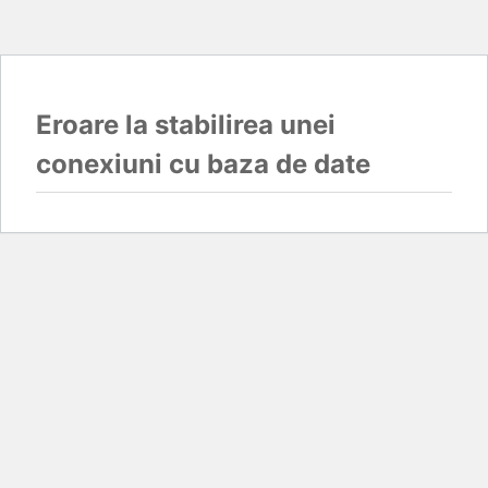
Eroare la stabilirea unei
conexiuni cu baza de date