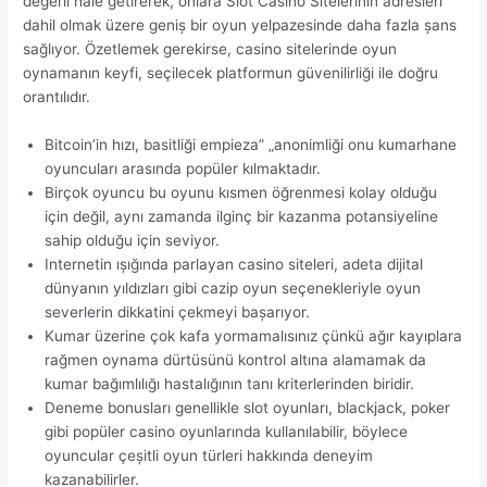
değerli hale getirerek, onlara Slot Casino Sitelerinin adresleri
dahil olmak üzere geniş bir oyun yelpazesinde daha fazla şans
sağlıyor. Özetlemek gerekirse, casino sitelerinde oyun
oynamanın keyfi, seçilecek platformun güvenilirliği ile doğru
orantılıdır.
Bitcoin’in hızı, basitliği empieza” „anonimliği onu kumarhane
oyuncuları arasında popüler kılmaktadır.
Birçok oyuncu bu oyunu kısmen öğrenmesi kolay olduğu
için değil, aynı zamanda ilginç bir kazanma potansiyeline
sahip olduğu için seviyor.
Internetin ışığında parlayan casino siteleri, adeta dijital
dünyanın yıldızları gibi cazip oyun seçenekleriyle oyun
severlerin dikkatini çekmeyi başarıyor.
Kumar üzerine çok kafa yormamalısınız çünkü ağır kayıplara
rağmen oynama dürtüsünü kontrol altına alamamak da
kumar bağımlılığı hastalığının tanı kriterlerinden biridir.
Deneme bonusları genellikle slot oyunları, blackjack, poker
gibi popüler casino oyunlarında kullanılabilir, böylece
oyuncular çeşitli oyun türleri hakkında deneyim
kazanabilirler.