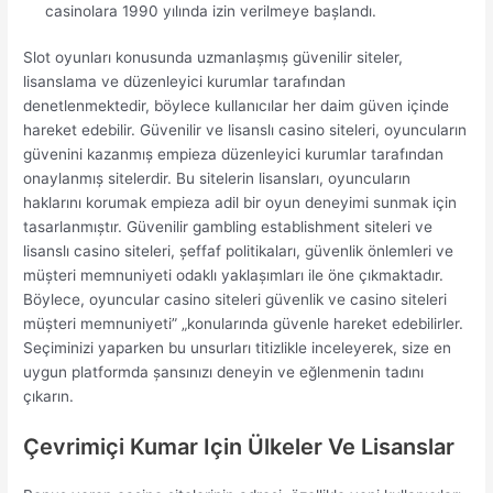
casinolara 1990 yılında izin verilmeye başlandı.
Slot oyunları konusunda uzmanlaşmış güvenilir siteler,
lisanslama ve düzenleyici kurumlar tarafından
denetlenmektedir, böylece kullanıcılar her daim güven içinde
hareket edebilir. Güvenilir ve lisanslı casino siteleri, oyuncuların
güvenini kazanmış empieza düzenleyici kurumlar tarafından
onaylanmış sitelerdir. Bu sitelerin lisansları, oyuncuların
haklarını korumak empieza adil bir oyun deneyimi sunmak için
tasarlanmıştır. Güvenilir gambling establishment siteleri ve
lisanslı casino siteleri, şeffaf politikaları, güvenlik önlemleri ve
müşteri memnuniyeti odaklı yaklaşımları ile öne çıkmaktadır.
Böylece, oyuncular casino siteleri güvenlik ve casino siteleri
müşteri memnuniyeti” „konularında güvenle hareket edebilirler.
Seçiminizi yaparken bu unsurları titizlikle inceleyerek, size en
uygun platformda şansınızı deneyin ve eğlenmenin tadını
çıkarın.
Çevrimiçi Kumar Için Ülkeler Ve Lisanslar