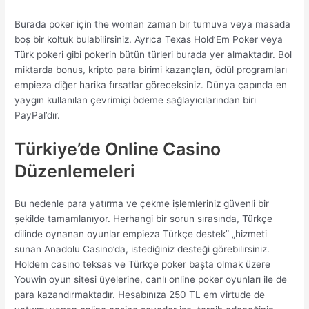
Burada poker için the woman zaman bir turnuva veya masada
boş bir koltuk bulabilirsiniz. Ayrıca Texas Hold’Em Poker veya
Türk pokeri gibi pokerin bütün türleri burada yer almaktadır. Bol
miktarda bonus, kripto para birimi kazançları, ödül programları
empieza diğer harika fırsatlar göreceksiniz. Dünya çapında en
yaygın kullanılan çevrimiçi ödeme sağlayıcılarından biri
PayPal’dır.
Türkiye’de Online Casino
Düzenlemeleri
Bu nedenle para yatırma ve çekme işlemleriniz güvenli bir
şekilde tamamlanıyor. Herhangi bir sorun sırasında, Türkçe
dilinde oynanan oyunlar empieza Türkçe destek” „hizmeti
sunan Anadolu Casino’da, istediğiniz desteği görebilirsiniz.
Holdem casino teksas ve Türkçe poker başta olmak üzere
Youwin oyun sitesi üyelerine, canlı online poker oyunları ile de
para kazandırmaktadır. Hesabınıza 250 TL em virtude de