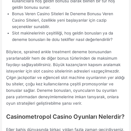
kullanıcılara hoş geldin bonusu olarak bilinen bir tür hoş
geldin bonusu sunar.
Bonus Veren Casino Siteleri ile Deneme Bonusu Veren
Casino Siteleri, özellikle yeni başlayanlar için cazip
seçenekler sunabilir.
Slot makinelerinin çeşitliliği, hoş geldin bonusları ya da
deneme bonusları ile dolu teklifler nasıl değerlendirilir?
Böylece, sprained ankle treatment deneme bonusundan
yararlanabilir hem de diğer bonus türlerinden de maksimum
faydayı sağlayabilirsiniz. Büyük kazançların kapısını aralamak
isteyenler için slot casino sitelerinin adresleri vazgeçilmezdir.
Çılgın jackpotlar ve eğlenceli slot machine oyunlarının yer aldığı
bu siteler, çoğu kez kullanıcılarına çeşitli promosyonlar ve
bonuslar sağlar. Deneme bonusları, oyuncuların bu oyunları
para yatırmadan deneyimlemelerine imkan tanıyarak, onlara
oyun stratejileri geliştirebilme şansı verir.
Casinometropol Casino Oyunları Nelerdir?
Eğer bahis dünyasında birkaç yıldan fazla zaman geçirdiyseniz,