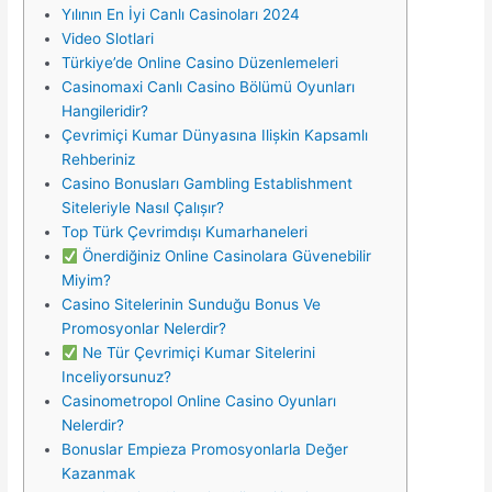
Yılının En İyi Canlı Casinoları 2024
Video Slotlari
Türkiye’de Online Casino Düzenlemeleri
Casinomaxi Canlı Casino Bölümü Oyunları
Hangileridir?
Çevrimiçi Kumar Dünyasına Ilişkin Kapsamlı
Rehberiniz
Casino Bonusları Gambling Establishment
Siteleriyle Nasıl Çalışır?
Top Türk Çevrimdışı Kumarhaneleri
Önerdiğiniz Online Casinolara Güvenebilir
Miyim?
Casino Sitelerinin Sunduğu Bonus Ve
Promosyonlar Nelerdir?
Ne Tür Çevrimiçi Kumar Sitelerini
Inceliyorsunuz?
Casinometropol Online Casino Oyunları
Nelerdir?
Bonuslar Empieza Promosyonlarla Değer
Kazanmak