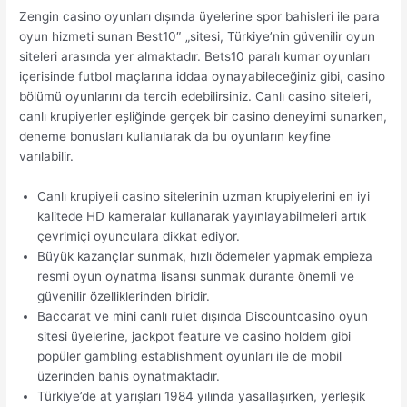
Zengin casino oyunları dışında üyelerine spor bahisleri ile para
oyun hizmeti sunan Best10″ „sitesi, Türkiye’nin güvenilir oyun
siteleri arasında yer almaktadır. Bets10 paralı kumar oyunları
içerisinde futbol maçlarına iddaa oynayabileceğiniz gibi, casino
bölümü oyunlarını da tercih edebilirsiniz. Canlı casino siteleri,
canlı krupiyerler eşliğinde gerçek bir casino deneyimi sunarken,
deneme bonusları kullanılarak da bu oyunların keyfine
varılabilir.
Canlı krupiyeli casino sitelerinin uzman krupiyelerini en iyi
kalitede HD kameralar kullanarak yayınlayabilmeleri artık
çevrimiçi oyunculara dikkat ediyor.
Büyük kazançlar sunmak, hızlı ödemeler yapmak empieza
resmi oyun oynatma lisansı sunmak durante önemli ve
güvenilir özelliklerinden biridir.
Baccarat ve mini canlı rulet dışında Discountcasino oyun
sitesi üyelerine, jackpot feature ve casino holdem gibi
popüler gambling establishment oyunları ile de mobil
üzerinden bahis oynatmaktadır.
Türkiye’de at yarışları 1984 yılında yasallaşırken, yerleşik