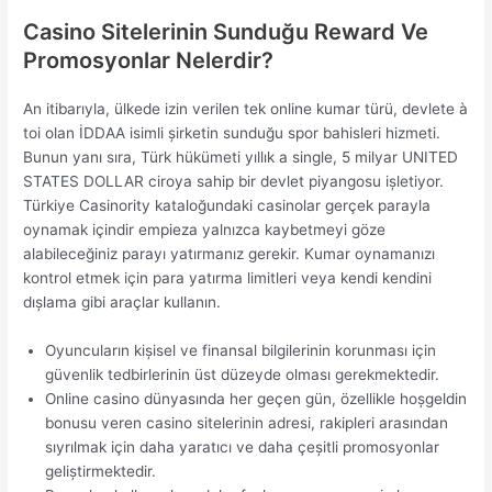
Casino Sitelerinin Sunduğu Reward Ve
Promosyonlar Nelerdir?
An itibarıyla, ülkede izin verilen tek online kumar türü, devlete à
toi olan İDDAA isimli şirketin sunduğu spor bahisleri hizmeti.
Bunun yanı sıra, Türk hükümeti yıllık a single, 5 milyar UNITED
STATES DOLLAR ciroya sahip bir devlet piyangosu işletiyor.
Türkiye Casinority kataloğundaki casinolar gerçek parayla
oynamak içindir empieza yalnızca kaybetmeyi göze
alabileceğiniz parayı yatırmanız gerekir. Kumar oynamanızı
kontrol etmek için para yatırma limitleri veya kendi kendini
dışlama gibi araçlar kullanın.
Oyuncuların kişisel ve finansal bilgilerinin korunması için
güvenlik tedbirlerinin üst düzeyde olması gerekmektedir.
Online casino dünyasında her geçen gün, özellikle hoşgeldin
bonusu veren casino sitelerinin adresi, rakipleri arasından
sıyrılmak için daha yaratıcı ve daha çeşitli promosyonlar
geliştirmektedir.