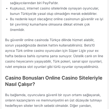
sağlayıcılarından biri PayPal’dır.
Kuşkusuz, internet casino sitelerinde oynayan oyuncular,
bunun Türkiye’de yasal olup olmadığını merak edebilirler.
Bu nedenle kayıt olacağınız online casinonun güvenilir ve iyi
bir çevrimiçi kumarhane olmasına dikkat etmek çok
önemlidir.
Bu güvenilir online casinoda Türkçe dilinde hizmet alabilir,
sorun yaşadığınızda destek hattını kullanabilirsiniz. Bets10
ayrıca Türk online casino oyuncuları için Süper Lig’e your ex
hafta bedava bahis oynama şansı sunuyor. Üstelik canlı on line
casino heyecanını yaşayabilir, Türk pokeri, sanal spor oyunlari,
rulet empieza slot oyunlari gibi türlü oyunlar oynayabilirsiniz.
Casino Bonusları Online Casino Siteleriyle
Nasıl Çalışır?
Bu bağlamda, oyunculara güvenli bir oyun ortamı sağlayarak,
onların kazançlarını ve memnuniyetini en üst düzeyde tutmayı
hedefleyen siteler tercih sebebi olmalıdır. Diğer yandan,