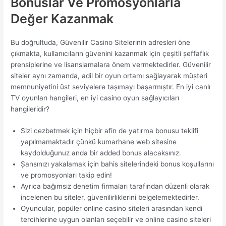
Bonuslar Ve Promosyonlarla
Değer Kazanmak
Bu doğrultuda, Güvenilir Casino Sitelerinin adresleri öne
çıkmakta, kullanıcıların güvenini kazanmak için çeşitli şeffaflık
prensiplerine ve lisanslamalara önem vermektedirler. Güvenilir
siteler aynı zamanda, adil bir oyun ortamı sağlayarak müşteri
memnuniyetini üst seviyelere taşımayı başarmıştır. En iyi canlı
TV oyunları hangileri, en iyi casino oyun sağlayıcıları
hangileridir?
Sizi cezbetmek için hiçbir afin de yatırma bonusu teklifi
yapılmamaktadır çünkü kumarhane web sitesine
kaydolduğunuz anda bir added bonus alacaksınız.
Şansınızı yakalamak için bahis sitelerindeki bonus koşullarını
ve promosyonları takip edin!
Ayrıca bağımsız denetim firmaları tarafından düzenli olarak
incelenen bu siteler, güvenilirliklerini belgelemektedirler.
Oyuncular, popüler online casino siteleri arasından kendi
tercihlerine uygun olanları seçebilir ve online casino siteleri