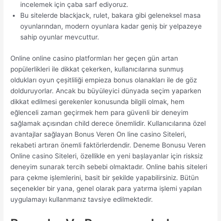
incelemek için çaba sarf ediyoruz.
Bu sitelerde blackjack, rulet, bakara gibi geleneksel masa
oyunlarından, modern oyunlara kadar geniş bir yelpazeye
sahip oyunlar mevcuttur.
Online online casino platformları her geçen gün artan
popülerlikleri ile dikkat çekerken, kullanıcılarına sunmuş
oldukları oyun çeşitliliği empieza bonus olanakları ile de göz
dolduruyorlar. Ancak bu büyüleyici dünyada seçim yaparken
dikkat edilmesi gerekenler konusunda bilgili olmak, hem
eğlenceli zaman geçirmek hem para güvenli bir deneyim
sağlamak açısından child derece önemlidir. Kullanıcılarına özel
avantajlar sağlayan Bonus Veren On line casino Siteleri,
rekabeti artıran önemli faktörlerdendir. Deneme Bonusu Veren
Online casino Siteleri, özellikle en yeni başlayanlar için risksiz
deneyim sunarak tercih sebebi olmaktadır. Online bahis siteleri
para çekme işlemlerini, basit bir şekilde yapabilirsiniz. Bütün
seçenekler bir yana, genel olarak para yatırma işlemi yapılan
uygulamayı kullanmanız tavsiye edilmektedir.