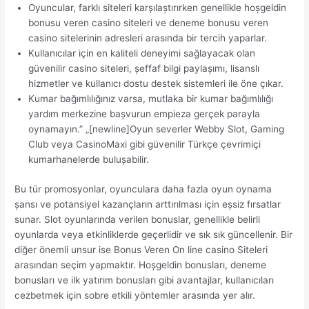
Oyuncular, farklı siteleri karşılaştırırken genellikle hoşgeldin
bonusu veren casino siteleri ve deneme bonusu veren
casino sitelerinin adresleri arasında bir tercih yaparlar.
Kullanıcılar için en kaliteli deneyimi sağlayacak olan
güvenilir casino siteleri, şeffaf bilgi paylaşımı, lisanslı
hizmetler ve kullanıcı dostu destek sistemleri ile öne çıkar.
Kumar bağımlılığınız varsa, mutlaka bir kumar bağımlılığı
yardım merkezine başvurun empieza gerçek parayla
oynamayın.” „[newline]Oyun severler Webby Slot, Gaming
Club veya CasinoMaxi gibi güvenilir Türkçe çevrimiçi
kumarhanelerde buluşabilir.
Bu tür promosyonlar, oyunculara daha fazla oyun oynama
şansı ve potansiyel kazançların arttırılması için eşsiz fırsatlar
sunar. Slot oyunlarında verilen bonuslar, genellikle belirli
oyunlarda veya etkinliklerde geçerlidir ve sık sık güncellenir. Bir
diğer önemli unsur ise Bonus Veren On line casino Siteleri
arasından seçim yapmaktır. Hoşgeldin bonusları, deneme
bonusları ve ilk yatırım bonusları gibi avantajlar, kullanıcıları
cezbetmek için sobre etkili yöntemler arasında yer alır.