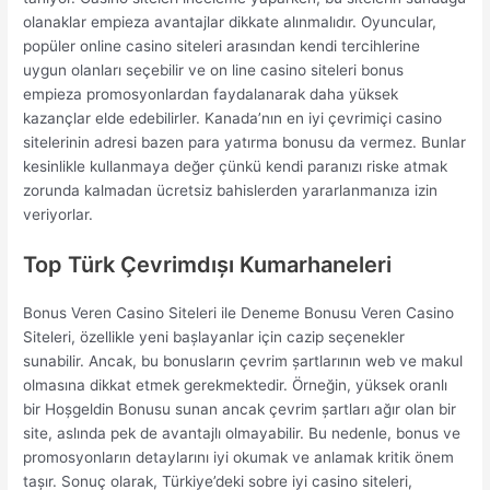
olanaklar empieza avantajlar dikkate alınmalıdır. Oyuncular,
popüler online casino siteleri arasından kendi tercihlerine
uygun olanları seçebilir ve on line casino siteleri bonus
empieza promosyonlardan faydalanarak daha yüksek
kazançlar elde edebilirler. Kanada’nın en iyi çevrimiçi casino
sitelerinin adresi bazen para yatırma bonusu da vermez. Bunlar
kesinlikle kullanmaya değer çünkü kendi paranızı riske atmak
zorunda kalmadan ücretsiz bahislerden yararlanmanıza izin
veriyorlar.
Top Türk Çevrimdışı Kumarhaneleri
Bonus Veren Casino Siteleri ile Deneme Bonusu Veren Casino
Siteleri, özellikle yeni başlayanlar için cazip seçenekler
sunabilir. Ancak, bu bonusların çevrim şartlarının web ve makul
olmasına dikkat etmek gerekmektedir. Örneğin, yüksek oranlı
bir Hoşgeldin Bonusu sunan ancak çevrim şartları ağır olan bir
site, aslında pek de avantajlı olmayabilir. Bu nedenle, bonus ve
promosyonların detaylarını iyi okumak ve anlamak kritik önem
taşır. Sonuç olarak, Türkiye’deki sobre iyi casino siteleri,