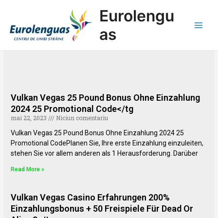
Skip
Main
Eurolengu
to
Men
content
as
Vulkan Vegas 25 Pound Bonus Ohne Einzahlung
2024 25 Promotional Code</tg
mai 22, 2023
Niciun comentariu
Vulkan Vegas 25 Pound Bonus Ohne Einzahlung 2024 25
Promotional CodePlanen Sie, Ihre erste Einzahlung einzuleiten,
stehen Sie vor allem anderen als 1 Herausforderung. Darüber
Read More »
Vulkan Vegas Casino Erfahrungen 200%
Einzahlungsbonus + 50 Freispiele Für Dead Or