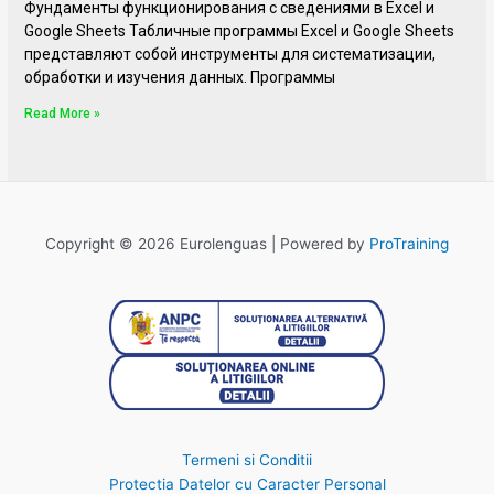
Фундаменты функционирования с сведениями в Excel и
Google Sheets Табличные программы Excel и Google Sheets
представляют собой инструменты для систематизации,
обработки и изучения данных. Программы
Read More »
Copyright © 2026 Eurolenguas | Powered by
ProTraining
Termeni si Conditii
Protectia Datelor cu Caracter Personal