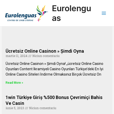
Skip
Main
Eurolengu
to
Men
content
as
Ücretsiz Online Casinon » Şimdi Oyna
martie 11, 2024
Niciun comentariu
Ücretsiz Online Casinon » Şimdi Oyna! „ücretsiz Online Casino
Oyunları Content İkramiyeli Casino Oyunları Türkiye’deki En İyi
Online Casino Siteleri İndirme Olmaksınız Birçok Ücretsiz On
Read More »
1win Türkiye Giriş %500 Bonus Çevrimiçi Bahis
Ve Casin
iunie 5, 2023
Niciun comentariu