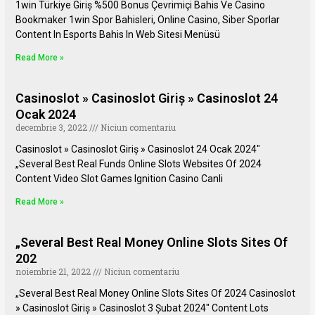
1win Türkiye Giriş %500 Bonus Çevrimiçi Bahis Ve Casino
Bookmaker 1win Spor Bahisleri, Online Casino, Siber Sporlar
Content In Esports Bahis In Web Sitesi Menüsü
Read More »
Casinoslot » Casinoslot Giriş » Casinoslot 24
Ocak 2024
decembrie 3, 2022
Niciun comentariu
Casinoslot » Casinoslot Giriş » Casinoslot 24 Ocak 2024″
„Several Best Real Funds Online Slots Websites Of 2024
Content Video Slot Games Ignition Casino Canli
Read More »
„Several Best Real Money Online Slots Sites Of
202
noiembrie 21, 2022
Niciun comentariu
„Several Best Real Money Online Slots Sites Of 2024 Casinoslot
» Casinoslot Giriş » Casinoslot 3 Şubat 2024″ Content Lots